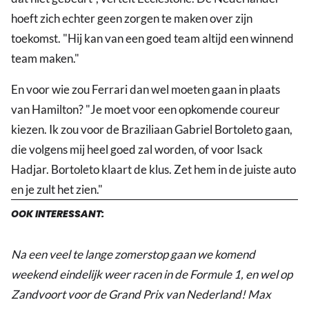
hoeft zich echter geen zorgen te maken over zijn
toekomst. "Hij kan van een goed team altijd een winnend
team maken."
En voor wie zou Ferrari dan wel moeten gaan in plaats
van Hamilton? "Je moet voor een opkomende coureur
kiezen. Ik zou voor de Braziliaan Gabriel Bortoleto gaan,
die volgens mij heel goed zal worden, of voor Isack
Hadjar. Bortoleto klaart de klus. Zet hem in de juiste auto
en je zult het zien."
OOK INTERESSANT:
Na een veel te lange zomerstop gaan we komend
weekend eindelijk weer racen in de Formule 1, en wel op
Zandvoort voor de Grand Prix van Nederland! Max