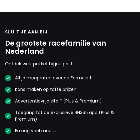
SLUIT JE AAN BIJ
De grootste racefamilie van
Nederland
Ontdek welk pakket bij jou past
Altijd meepraten over de Formule 1
Kans maken op toffe prijzen
Advertentievrije site * (Plus & Premium)
Toegang tot de exclusieve RN365 app (Plus &
Premium)
En nog veel meer…