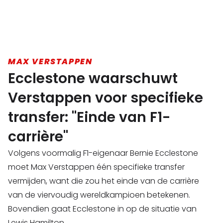
MAX VERSTAPPEN
Ecclestone waarschuwt
Verstappen voor specifieke
transfer: "Einde van F1-
carrière"
Volgens voormalig F1-eigenaar Bernie Ecclestone
moet Max Verstappen één specifieke transfer
vermijden, want die zou het einde van de carrière
van de viervoudig wereldkampioen betekenen.
Bovendien gaat Ecclestone in op de situatie van
Lewis Hamilton.