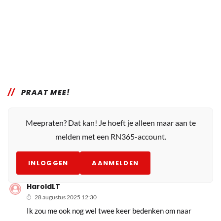
PRAAT MEE!
Meepraten? Dat kan! Je hoeft je alleen maar aan te
melden met een RN365-account.
INLOGGEN
AANMELDEN
HaroldLT
28 augustus 2025 12:30
Ik zou me ook nog wel twee keer bedenken om naar