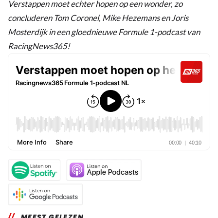
Verstappen moet echter hopen op een wonder, zo
concluderen Tom Coronel, Mike Hezemans en Joris
Mosterdijk in een gloednieuwe Formule 1-podcast van
RacingNews365!
MEEST GELEZEN