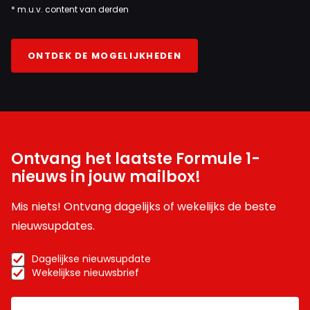
* m.u.v. content van derden
ONTDEK DE MOGELIJKHEDEN
Ontvang het laatste Formule 1-
nieuws in jouw mailbox!
Mis niets! Ontvang dagelijks of wekelijks de beste
nieuwsupdates.
Dagelijkse nieuwsupdate
Wekelijkse nieuwsbrief