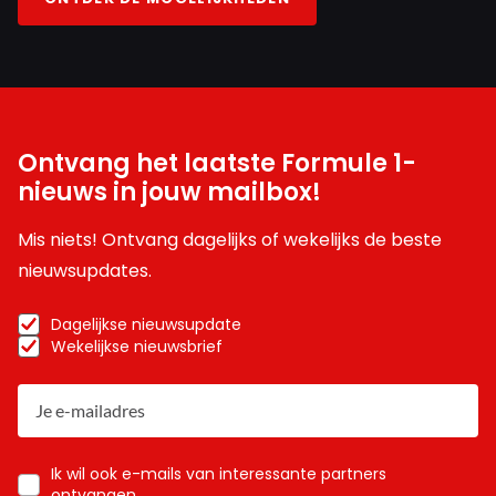
Ontvang het laatste Formule 1-
nieuws in jouw mailbox!
Mis niets! Ontvang dagelijks of wekelijks de beste
nieuwsupdates.
Dagelijkse nieuwsupdate
Wekelijkse nieuwsbrief
Ik wil ook e-mails van interessante partners
ontvangen.