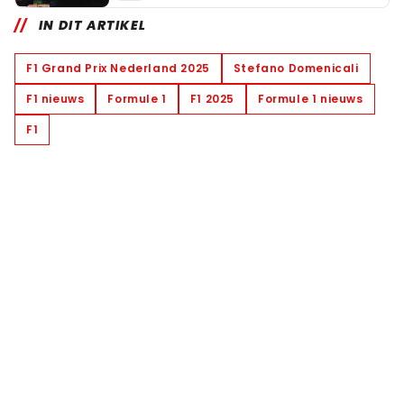
IN DIT ARTIKEL
F1 Grand Prix Nederland 2025
Stefano Domenicali
F1 nieuws
Formule 1
F1 2025
Formule 1 nieuws
F1