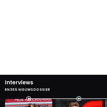
Interviews
RN365 NIEUWSDOSSIER