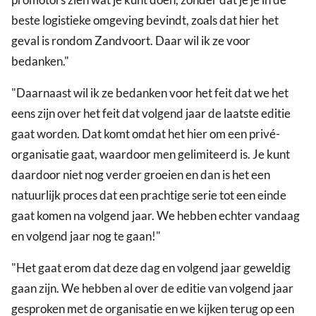
beste logistieke omgeving bevindt, zoals dat hier het
geval is rondom Zandvoort. Daar wil ik ze voor
bedanken."
"Daarnaast wil ik ze bedanken voor het feit dat we het
eens zijn over het feit dat volgend jaar de laatste editie
gaat worden. Dat komt omdat het hier om een privé-
organisatie gaat, waardoor men gelimiteerd is. Je kunt
daardoor niet nog verder groeien en dan is het een
natuurlijk proces dat een prachtige serie tot een einde
gaat komen na volgend jaar. We hebben echter vandaag
en volgend jaar nog te gaan!"
"Het gaat erom dat deze dag en volgend jaar geweldig
gaan zijn. We hebben al over de editie van volgend jaar
gesproken met de organisatie en we kijken terug op een