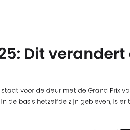
25: Dit verandert 
 staat voor de deur met de Grand Prix va
 de basis hetzelfde zijn gebleven, is er