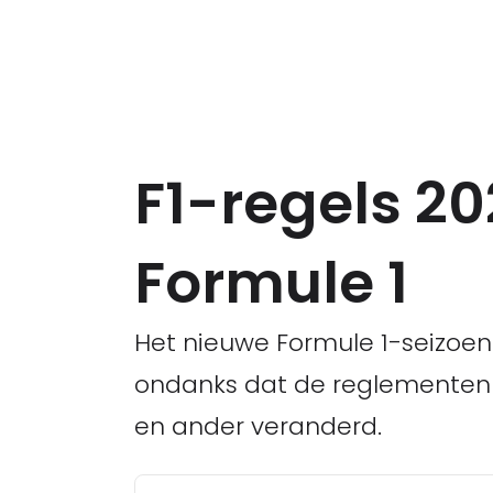
F1-regels 20
Formule 1
Het nieuwe Formule 1-seizoen
ondanks dat de reglementen in
en ander veranderd.