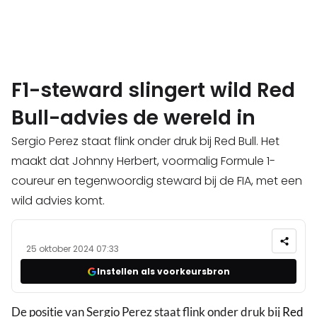
F1-steward slingert wild Red
Bull-advies de wereld in
Sergio Perez staat flink onder druk bij Red Bull. Het
maakt dat Johnny Herbert, voormalig Formule 1-
coureur en tegenwoordig steward bij de FIA, met een
wild advies komt.
25 oktober 2024 07:33
Instellen als voorkeursbron
De positie van Sergio Perez staat flink onder druk bij
Red