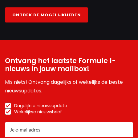
ONTDEK DE MOGELIJKHEDEN
Ontvang het laatste Formule 1-
nieuws in jouw mailbox!
Mis niets! Ontvang dagelijks of wekelijks de beste
nieuwsupdates.
Dagelijkse nieuwsupdate
Wekelijkse nieuwsbrief