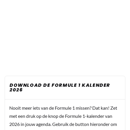
DOWNLOAD DE FORMULE 1 KALENDER
2026
Nooit meer iets van de Formule 1 missen? Dat kan! Zet
met een druk op de knop de Formule 1-kalender van
2026 in jouw agenda. Gebruik de button hieronder om