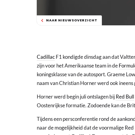
NAAR NIEUWSOVERZICHT
Cadillac
F1 kondigde dinsdag aan dat Valtter
zijn voor het Amerikaanse team in de
Formul
koningsklasse van de autosport. Graeme Lowd
naam van Christian Horner werd ook ineens
Horner werd begin juli ontslagen bij
Red Bull
Oostenrijkse formatie. Zodoende kan de Brit i
Tijdens een persconferentie rond de aankon
naar de mogelijkheid dat de voormalige Red