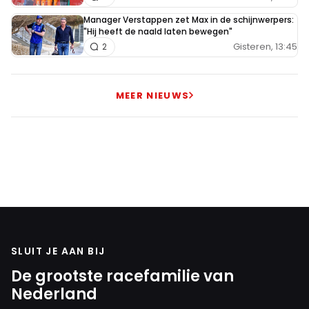
Manager Verstappen zet Max in de schijnwerpers:
"Hij heeft de naald laten bewegen"
Gisteren, 13:45
2
MEER NIEUWS
SLUIT JE AAN BIJ
De grootste racefamilie van
Nederland