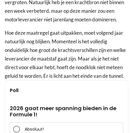
vergroten. Natuurlijk heb je een krachtbron niet binnen
een week verbeterd, maar op deze manier zou een
motorleverancier niet jarenlang moeten domineren.
Hoe deze maatregel gaat uitpakken, moet volgend jaar
natuurlijk nog blijken. Momenteel is het volledig
onduidelijk hoe groot de krachtsverschillen zijn en welke
leverancier de maatstaf gaat zijn. Maar als je het niet
direct voor elkaar hebt, hoeft de noodklok niet meteen
geluid te worden. Er is licht aan het einde van de tunnel.
Poll
2026 gaat meer spanning bieden in de
Formule 1!
Absoluut!