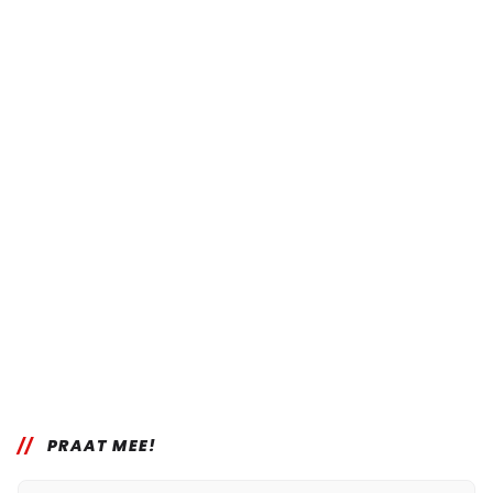
PRAAT MEE!