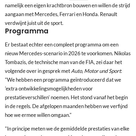
namelijk een eigen krachtbron bouwen en willen de strijd
aangaan met Mercedes, Ferrari en Honda. Renault
verdwijnt juist uit de sport.
Programma
Er bestaat echter een compleet programma om een
nieuw Mercedes-scenario in 2026 te voorkomen. Nikolas
Tombazis, de technische man van de FIA, zei daar het
volgende over in gesprek met
Auto, Motor und Sport
:
"We hebben een programma geïntroduceerd dat we
'extra ontwikkelingsmogelijkheden voor
prestatieverschillen' noemen. Het stond vanaf het begin
in de regels. De afgelopen maanden hebben we verfijnd
hoe we ermee willen omgaan."
"In principe meten we de gemiddelde prestaties van elke