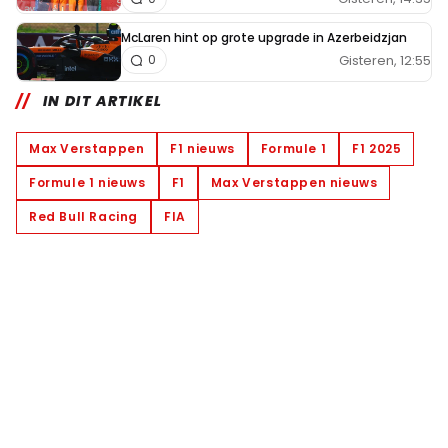
McLaren hint op grote upgrade in Azerbeidzjan
Gisteren, 12:55
0
IN DIT ARTIKEL
Max Verstappen
F1 nieuws
Formule 1
F1 2025
Formule 1 nieuws
F1
Max Verstappen nieuws
Red Bull Racing
FIA