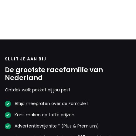
SLUIT JE AAN BIJ
De grootste racefamilie van
Nederland
Ontdek welk pakket bij jou past
Altijd meepraten over de Formule 1
Kans maken op toffe prijzen
Advertentievrije site * (Plus & Premium)