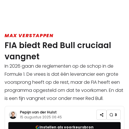
MAX VERSTAPPEN
FIA biedt Red Bull cruciaal
vangnet
In 2026 gaan de reglementen op de schop in de
Formule 1. De vrees is dat één leverancier een grote
voorsprong heeft op de rest, maar de FIA heeft een
programma opgesteld om dat te voorkomen. En dat
is een fijn vangnet voor onder meer Red Bull.
Pepijn van der Hulst
3
15 augustus 2025 06:45
Instellen als voorkeursbron