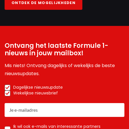
ONTDEK DE MOGELIJKHEDEN
Ontvang het laatste Formule 1-
nieuws in jouw mailbox!
Mis niets! Ontvang dagelijks of wekelijks de beste
nieuwsupdates.
Dagelijkse nieuwsupdate
Wekelijkse nieuwsbrief
Ik wil ook e-mails van interessante partners