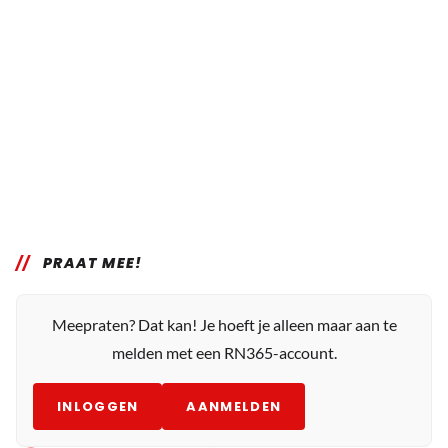
PRAAT MEE!
Meepraten? Dat kan! Je hoeft je alleen maar aan te
melden met een RN365-account.
INLOGGEN
AANMELDEN