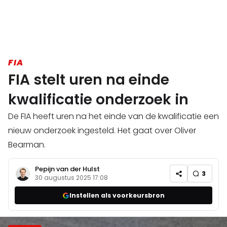
FIA
FIA stelt uren na einde
kwalificatie onderzoek in
De FIA heeft uren na het einde van de kwalificatie een
nieuw onderzoek ingesteld. Het gaat over Oliver
Bearman.
Pepijn van der Hulst
3
30 augustus 2025 17:08
Instellen als voorkeursbron