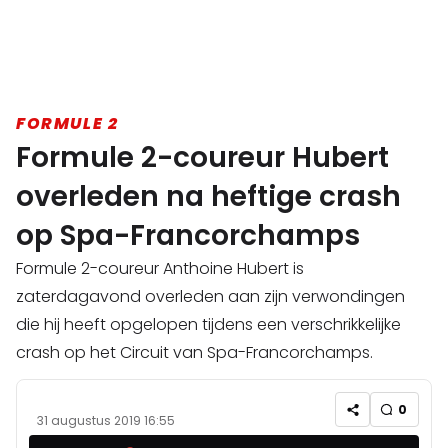
FORMULE 2
Formule 2-coureur Hubert
overleden na heftige crash
op Spa-Francorchamps
Formule 2-coureur Anthoine Hubert is
zaterdagavond overleden aan zijn verwondingen
die hij heeft opgelopen tijdens een verschrikkelijke
crash op het Circuit van Spa-Francorchamps.
0
31 augustus 2019 16:55