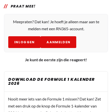
PRAAT MEE!
Meepraten? Dat kan! Je hoeft je alleen maar aan te
melden met een RN365-account.
INLOGGEN
AANMELDEN
Je kunt de eerste zijn die reageert!
DOWNLOAD DE FORMULE 1 KALENDER
2026
Nooit meer iets van de Formule 1 missen? Dat kan! Zet
met een druk op de knop de Formule 1-kalender van