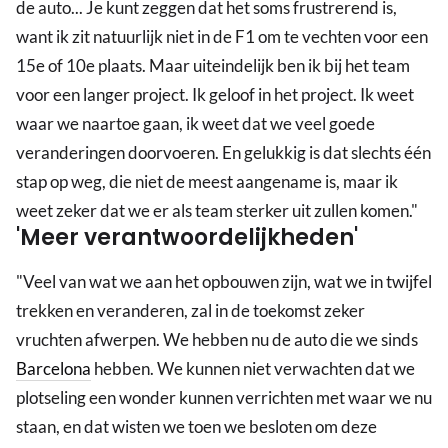
de auto... Je kunt zeggen dat het soms frustrerend is,
want ik zit natuurlijk niet in de F1 om te vechten voor een
15e of 10e plaats. Maar uiteindelijk ben ik bij het team
voor een langer project. Ik geloof in het project. Ik weet
waar we naartoe gaan, ik weet dat we veel goede
veranderingen doorvoeren. En gelukkig is dat slechts één
stap op weg, die niet de meest aangename is, maar ik
weet zeker dat we er als team sterker uit zullen komen."
'Meer verantwoordelijkheden'
"Veel van wat we aan het opbouwen zijn, wat we in twijfel
trekken en veranderen, zal in de toekomst zeker
vruchten afwerpen. We hebben nu de auto die we sinds
Barcelona
hebben. We kunnen niet verwachten dat we
plotseling een wonder kunnen verrichten met waar we nu
staan, en dat wisten we toen we besloten om deze