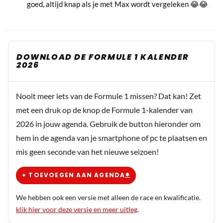
goed, altijd knap als je met Max wordt vergeleken 😂😂
DOWNLOAD DE FORMULE 1 KALENDER
2026
Nooit meer iets van de Formule 1 missen? Dat kan! Zet
met een druk op de knop de Formule 1-kalender van
2026 in jouw agenda. Gebruik de button hieronder om
hem in de agenda van je smartphone of pc te plaatsen en
mis geen seconde van het nieuwe seizoen!
+ TOEVOEGEN AAN AGENDA
We hebben ook een versie met alleen de race en kwalificatie.
klik hier voor deze versie en meer uitleg
.