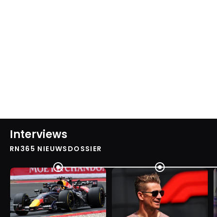
Interviews
RN365 NIEUWSDOSSIER