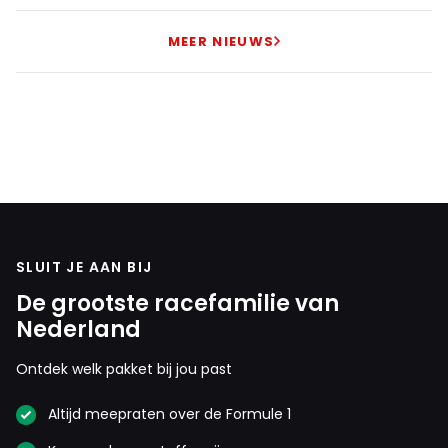
MEER NIEUWS
SLUIT JE AAN BIJ
De grootste racefamilie van
Nederland
Ontdek welk pakket bij jou past
Altijd meepraten over de Formule 1