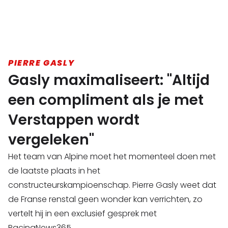
PIERRE GASLY
Gasly maximaliseert: "Altijd
een compliment als je met
Verstappen wordt
vergeleken"
Het team van Alpine moet het momenteel doen met
de laatste plaats in het
constructeurskampioenschap. Pierre Gasly weet dat
de Franse renstal geen wonder kan verrichten, zo
vertelt hij in een exclusief gesprek met
RacingNews365.