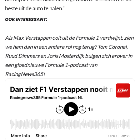
beste uit de auto te halen."
OOK INTERESSANT:
Als Max Verstappen ooit uit de Formule 1 verdwijnt, zien
we hem dan in een andere rol nog terug? Tom Coronel,
Ruud Dimmers en Joris Mosterdijk buigen zich erover in
een gloednieuwe Formule 1-podcast van
RacingNews365!