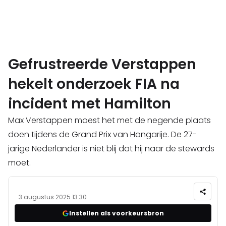
Gefrustreerde Verstappen
hekelt onderzoek FIA na
incident met Hamilton
Max Verstappen moest het met de negende plaats
doen tijdens de Grand Prix van Hongarije. De 27-
jarige Nederlander is niet blij dat hij naar de stewards
moet.
3 augustus 2025 13:30
Instellen als voorkeursbron