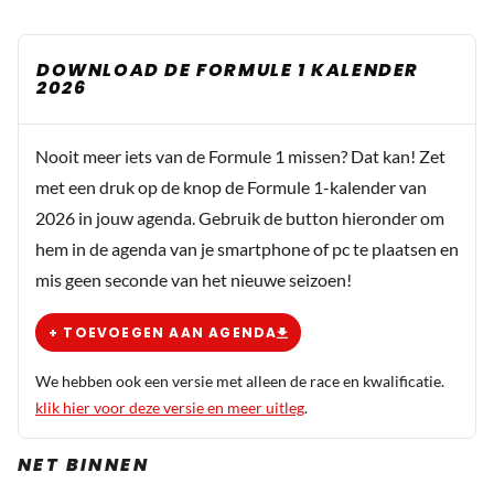
DOWNLOAD DE FORMULE 1 KALENDER
2026
Nooit meer iets van de Formule 1 missen? Dat kan! Zet
met een druk op de knop de Formule 1-kalender van
2026 in jouw agenda. Gebruik de button hieronder om
hem in de agenda van je smartphone of pc te plaatsen en
mis geen seconde van het nieuwe seizoen!
+ TOEVOEGEN AAN AGENDA
We hebben ook een versie met alleen de race en kwalificatie.
klik hier voor deze versie en meer uitleg
.
NET BINNEN