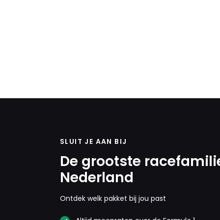
SLUIT JE AAN BIJ
De grootste racefamili
Nederland
Ontdek welk pakket bij jou past