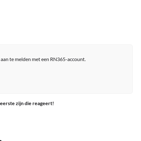
r aan te melden met een RN365-account.
eerste zijn die reageert!