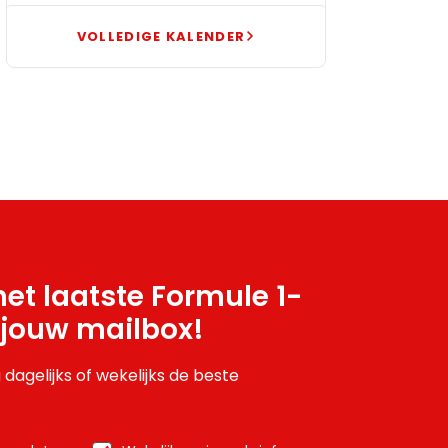
VOLLEDIGE KALENDER
et laatste Formule 1-
 jouw mailbox!
 dagelijks of wekelijks de beste