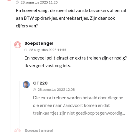
28 augustus 2025 11:25
En hoeveel vangt de roverheid van de bezoekers alleen al
aan BTW op drankjes, entreekaartjes. Zijn daar ook
cijfers van?
Soepstengel
28 augustus 2025 11:55
En hoeveel politieinzet en extra treinen zijn er nodig?
Ik vergeet vast nog iets.
GT220
28 augustus 2025 12:08
Die extra treinen worden betaald door diegene
die ermee naar Zandvoort komen en dat
treinkaartjes zijn niet goedkoop tegenwoordig...
Soepstengel