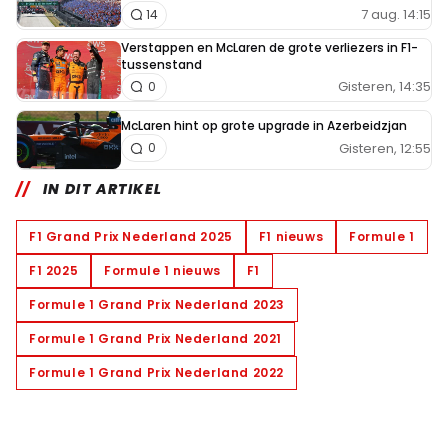
7 aug. 14:15
14
Verstappen en McLaren de grote verliezers in F1-
tussenstand
Gisteren, 14:35
0
McLaren hint op grote upgrade in Azerbeidzjan
Gisteren, 12:55
0
IN DIT ARTIKEL
F1 Grand Prix Nederland 2025
F1 nieuws
Formule 1
F1 2025
Formule 1 nieuws
F1
Formule 1 Grand Prix Nederland 2023
Formule 1 Grand Prix Nederland 2021
Formule 1 Grand Prix Nederland 2022