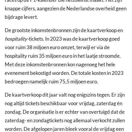
knappe cijfers, aangezien de Nederlandse overheid geen
bijdrage levert.
De grootste inkomstenbronnen zijn de kaartverkoop en
hospitality-
tickets. In 2023 was de kaartverkoop goed
voor ruim 38 miljoen euro omzet, terwijl er via de
hospitality ruim 35 miljoen euro in het laatje stroomde.
Met deze inkomstenbronnen kon nagenoeg het hele
evenement bekostigd worden. De totale kosten in 2023
bedroegen namelijk ruim 75,5 miljoen euro.
De kaartverkoop dit jaar valt nog enigszins tegen. Er zijn
nog altijd tickets beschikbaar voor vrijdag, zaterdag én
zondag. De organisatie is er echter van overtuigd dat de
zaterdag- en zondagtickets nog allemaal verkocht zullen
worden. De afgelopen jaren bleek vooral de vrijdag een