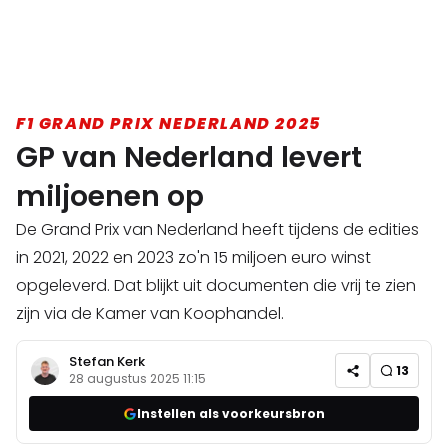
F1 GRAND PRIX NEDERLAND 2025
GP van Nederland levert
miljoenen op
De Grand Prix van Nederland heeft tijdens de edities
in 2021, 2022 en 2023 zo'n 15 miljoen euro winst
opgeleverd. Dat blijkt uit documenten die vrij te zien
zijn via de Kamer van Koophandel.
Stefan Kerk
13
28 augustus 2025 11:15
Instellen als voorkeursbron