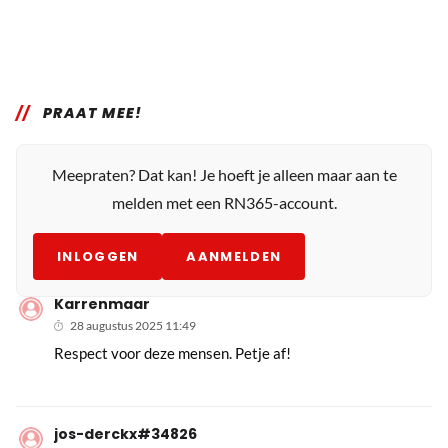
PRAAT MEE!
Meepraten? Dat kan! Je hoeft je alleen maar aan te
melden met een RN365-account.
INLOGGEN
AANMELDEN
Karrenmaar
28 augustus 2025 11:49
Respect voor deze mensen. Petje af!
jos-derckx#34826