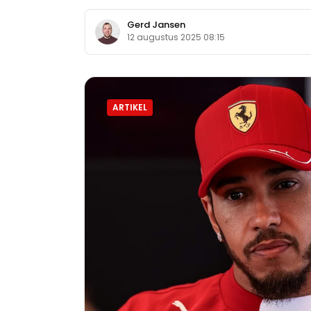
Gerd Jansen
12 augustus 2025 08:15
ARTIKEL