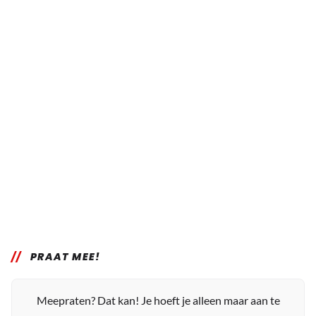
PRAAT MEE!
Meepraten? Dat kan! Je hoeft je alleen maar aan te