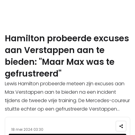
Hamilton probeerde excuses
aan Verstappen aan te
bieden: "Maar Max was te
gefrustreerd"
Lewis Hamilton probeerde meteen zijn excuses aan
Max Verstappen aan te bieden na een incident
tijdens de tweede vrije training. De Mercedes-coureur
stuitte echter op een gefrustreerde Verstappen...
18 mei 2024 03:30