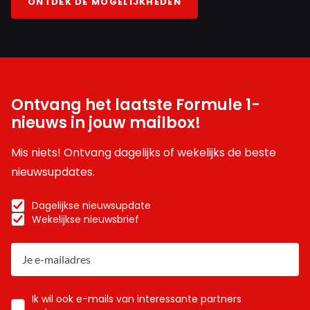
ONTDEK DE MOGELIJKHEDEN
Ontvang het laatste Formule 1-
nieuws in jouw mailbox!
Mis niets! Ontvang dagelijks of wekelijks de beste
nieuwsupdates.
Dagelijkse nieuwsupdate
Wekelijkse nieuwsbrief
Ik wil ook e-mails van interessante partners