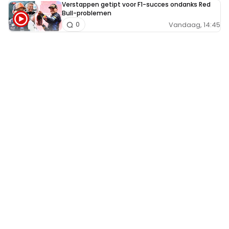
Verstappen getipt voor F1-succes ondanks Red
Bull-problemen
Vandaag, 14:45
0