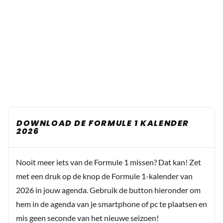
DOWNLOAD DE FORMULE 1 KALENDER
2026
Nooit meer iets van de Formule 1 missen? Dat kan! Zet
met een druk op de knop de Formule 1-kalender van
2026 in jouw agenda. Gebruik de button hieronder om
hem in de agenda van je smartphone of pc te plaatsen en
mis geen seconde van het nieuwe seizoen!