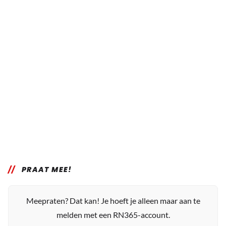
PRAAT MEE!
Meepraten? Dat kan! Je hoeft je alleen maar aan te
melden met een RN365-account.