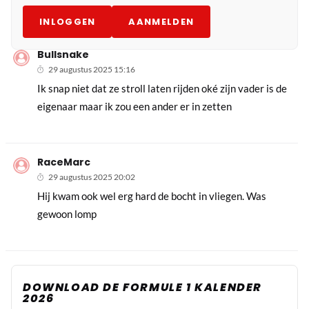
INLOGGEN
AANMELDEN
Bullsnake
29 augustus 2025 15:16
Ik snap niet dat ze stroll laten rijden oké zijn vader is de
eigenaar maar ik zou een ander er in zetten
RaceMarc
29 augustus 2025 20:02
Hij kwam ook wel erg hard de bocht in vliegen. Was
gewoon lomp
DOWNLOAD DE FORMULE 1 KALENDER
2026