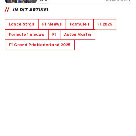
IN DIT ARTIKEL
Lance Stroll
F1 nieuws
Formule 1
F1 2025
Formule 1 nieuws
F1
Aston Martin
F1 Grand Prix Nederland 2025