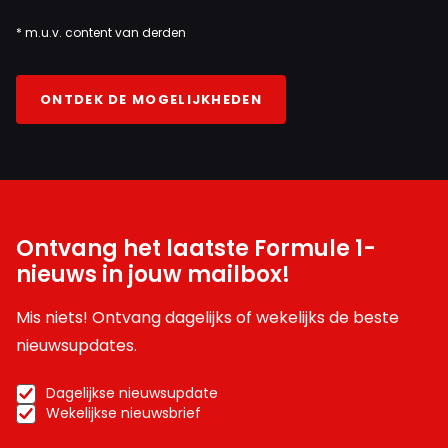
* m.u.v. content van derden
ONTDEK DE MOGELIJKHEDEN
Ontvang het laatste Formule 1-
nieuws in jouw mailbox!
Mis niets! Ontvang dagelijks of wekelijks de beste
nieuwsupdates.
Dagelijkse nieuwsupdate
Wekelijkse nieuwsbrief