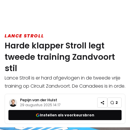
LANCE STROLL
Harde klapper Stroll legt
tweede training Zandvoort
stil
Lance Stroll is er hard afgevlogen in de tweede vrije
training op Circuit Zandvoort. De Canadees is in orde.
Pepijn van der Hulst
2
29 augustus 2025 14:17
Instellen als voorkeursbron