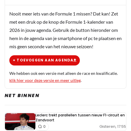
Nooit meer iets van de Formule 1 missen? Dat kan! Zet
met een druk op de knop de Formule 1-kalender van
2026 in jouw agenda. Gebruik de button hieronder om
hem in de agenda van je smartphone of pc te plaatsen en
mis geen seconde van het nieuwe seizoen!
+ TOEVOEGEN AAN AGENDA
We hebben ook een versie met alleen de race en kwalificatie.
klik hier voor deze versie en meer uitleg
.
NET BINNEN
Leclerc trekt parallellen tussen nieuw F1-circuit en
Zandvoort
Gisteren, 17:55
0