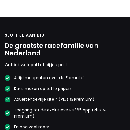
SLUIT JE AAN BIJ
De grootste racefamilie van
Nederland
Ontdek welk pakket bij jou past
Altijd meepraten over de Formule 1
Kans maken op toffe prijzen
Advertentievrije site * (Plus & Premium)
Toegang tot de exclusieve RN365 app (Plus &
Premium)
En nog veel meer…