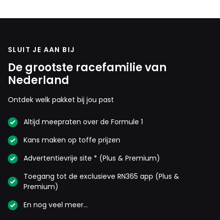
SLUIT JE AAN BIJ
De grootste racefamilie van
Nederland
Ontdek welk pakket bij jou past
Altijd meepraten over de Formule 1
Kans maken op toffe prijzen
Advertentievrije site * (Plus & Premium)
Toegang tot de exclusieve RN365 app (Plus &
Premium)
En nog veel meer…