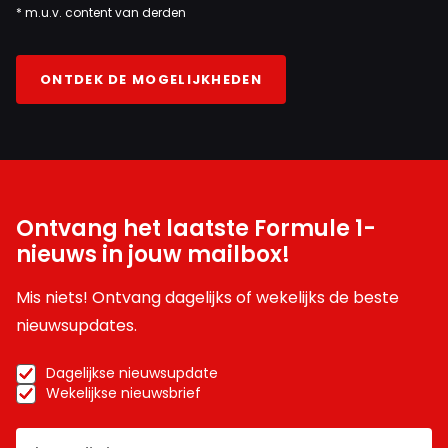
* m.u.v. content van derden
ONTDEK DE MOGELIJKHEDEN
Ontvang het laatste Formule 1-
nieuws in jouw mailbox!
Mis niets! Ontvang dagelijks of wekelijks de beste
nieuwsupdates.
Dagelijkse nieuwsupdate
Wekelijkse nieuwsbrief