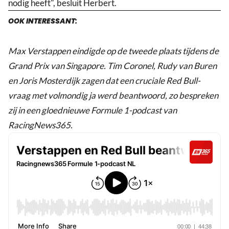
nodig heeft", besluit Herbert.
OOK INTERESSANT:
Max Verstappen eindigde op de tweede plaats tijdens de
Grand Prix van Singapore. Tim Coronel, Rudy van Buren
en Joris Mosterdijk zagen dat een cruciale Red Bull-
vraag met volmondig ja werd beantwoord, zo bespreken
zij in een gloednieuwe Formule 1-podcast van
RacingNews365.