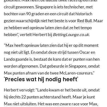
circuit gewonnen. Singapore is iets technischer, met
bochten van 90 graden en een circuit dat historisch
gezien waarschijnlijk niet het beste is voor
Red Bull
. Maar
ze hebben wel opnieuw laten zien dat ze het tempo
hebben", vertelt Herbert bij
BettingLounge.co.uk
.
"Max heeft opnieuw laten zien dat hij er op dit moment
nog niet uit ligt. En omdat deze strijd tussen Oscar en
Lando gaande is, bestaat de kans dat er punten van hen
worden afgenomen. Dat gebeurde in Singapore, omdat
Max punten afnam van de twee McLaren-coureurs."
'Precies wat hij nodig heeft'
Herbert vervolgt: "Lando kwam er het beste uit, omdat
hij slechts 22 punten achterstand heeft. Maar je kunt
Max niet uitsluiten. Het was een zware race voor Max,