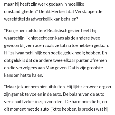
maar hij heeft zijn werk gedaan in moeilijke
omstandigheden." Denkt Herbert dat Verstappen de
wereldtitel daadwerkelijk kan behalen?
"Kun je hem uitsluiten? Realistisch gezien heeft hij
waarschijnlijk niet echt een kans als de andere twee
gewoon blijven racen zoals ze tot nu toe hebben gedaan.
Hij zal waarschijnlijk een beetje geluk nodig hebben. En
dat geluk is dat de andere twee elkaar punten afnemen
en die vervolgens aan Max geven. Dat is zijn grootste
kans om het te halen."
"Maar je kunt hem niet uitsluiten. Hij lijkt zich weer erg op
zijn gemak te voelen in de auto. De balans van de auto
verschuift zeker in zijn voordeel. De harmonie die hij op
dit moment met de auto lijkt te hebben, is precies wat hij