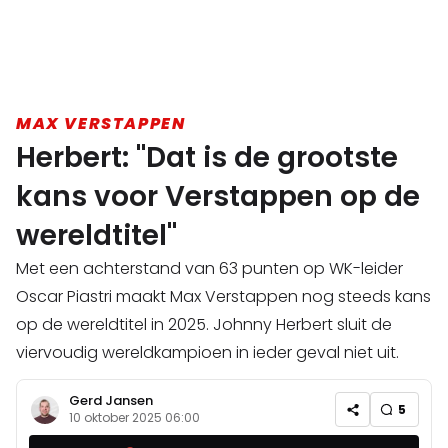
MAX VERSTAPPEN
Herbert: "Dat is de grootste
kans voor Verstappen op de
wereldtitel"
Met een achterstand van 63 punten op WK-leider
Oscar Piastri maakt Max Verstappen nog steeds kans
op de wereldtitel in 2025. Johnny Herbert sluit de
viervoudig wereldkampioen in ieder geval niet uit.
Gerd Jansen
5
10 oktober 2025 06:00