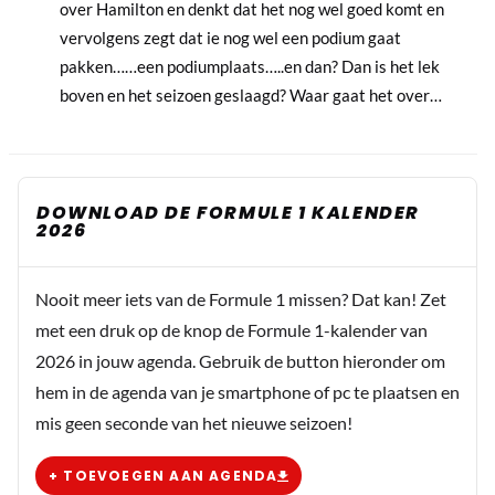
over Hamilton en denkt dat het nog wel goed komt en
vervolgens zegt dat ie nog wel een podium gaat
pakken……een podiumplaats…..en dan? Dan is het lek
boven en het seizoen geslaagd? Waar gaat het over…
DOWNLOAD DE FORMULE 1 KALENDER
2026
Nooit meer iets van de Formule 1 missen? Dat kan! Zet
met een druk op de knop de Formule 1-kalender van
2026 in jouw agenda. Gebruik de button hieronder om
hem in de agenda van je smartphone of pc te plaatsen en
mis geen seconde van het nieuwe seizoen!
+ TOEVOEGEN AAN AGENDA