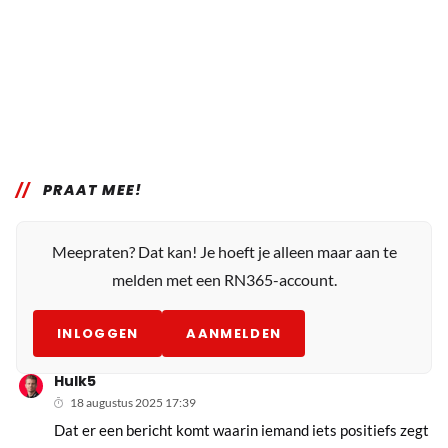
PRAAT MEE!
Meepraten? Dat kan! Je hoeft je alleen maar aan te
melden met een RN365-account.
INLOGGEN
AANMELDEN
Hulk5
18 augustus 2025 17:39
Dat er een bericht komt waarin iemand iets positiefs zegt