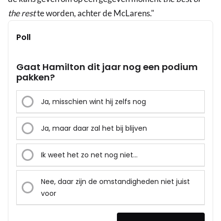
the rest
te worden, achter de McLarens."
Poll
Gaat Hamilton dit jaar nog een podium
pakken?
Ja, misschien wint hij zelfs nog
Ja, maar daar zal het bij blijven
Ik weet het zo net nog niet...
Nee, daar zijn de omstandigheden niet juist
voor