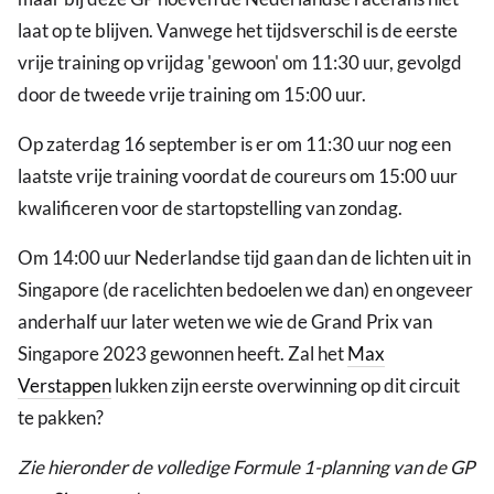
laat op te blijven. Vanwege het tijdsverschil is de eerste
vrije training op vrijdag 'gewoon' om 11:30 uur, gevolgd
door de tweede vrije training om 15:00 uur.
Op zaterdag 16 september is er om 11:30 uur nog een
laatste vrije training voordat de coureurs om 15:00 uur
kwalificeren voor de startopstelling van zondag.
Om 14:00 uur Nederlandse tijd gaan dan de lichten uit in
Singapore (de racelichten bedoelen we dan) en ongeveer
anderhalf uur later weten we wie de Grand Prix van
Singapore 2023 gewonnen heeft. Zal het
Max
Verstappen
lukken zijn eerste overwinning op dit circuit
te pakken?
Zie hieronder de volledige Formule 1-planning van de GP