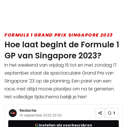
FORMULE 1 GRAND PRIX SINGAPORE 2023
Hoe laat begint de Formule 1
GP van Singapore 2023?
In het weekend van vrijdag 15 tot en met zondag 17
september staat de spectaculaire Grand Prix van
Singapore '23 op de planning. Een parel van een
race, met altijd mooie plaatjes om na te genieten.
Het volledige tijdschema bekijk je hier!
Redactie
1
14 september 2023 20:00
Instellen als voorkeursbron