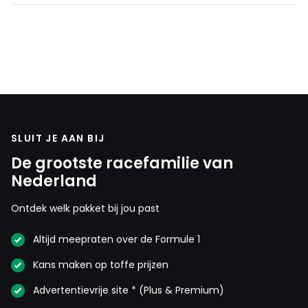
SLUIT JE AAN BIJ
De grootste racefamilie van
Nederland
Ontdek welk pakket bij jou past
Altijd meepraten over de Formule 1
Kans maken op toffe prijzen
Advertentievrije site * (Plus & Premium)