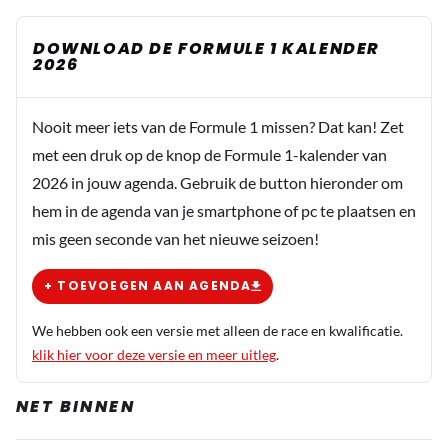
DOWNLOAD DE FORMULE 1 KALENDER
2026
Nooit meer iets van de Formule 1 missen? Dat kan! Zet
met een druk op de knop de Formule 1-kalender van
2026 in jouw agenda. Gebruik de button hieronder om
hem in de agenda van je smartphone of pc te plaatsen en
mis geen seconde van het nieuwe seizoen!
+ TOEVOEGEN AAN AGENDA
We hebben ook een versie met alleen de race en kwalificatie.
klik hier voor deze versie en meer uitleg
.
NET BINNEN