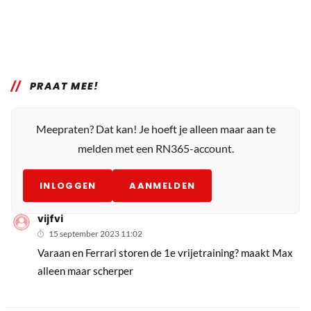
PRAAT MEE!
Meepraten? Dat kan! Je hoeft je alleen maar aan te
melden met een RN365-account.
INLOGGEN
AANMELDEN
vijfvi
15 september 2023 11:02
Varaan en Ferrari storen de 1e vrijetraining? maakt Max
alleen maar scherper