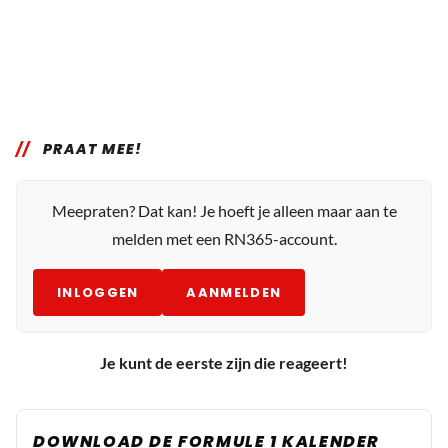
PRAAT MEE!
Meepraten? Dat kan! Je hoeft je alleen maar aan te
melden met een RN365-account.
INLOGGEN
AANMELDEN
Je kunt de eerste zijn die reageert!
DOWNLOAD DE FORMULE 1 KALENDER