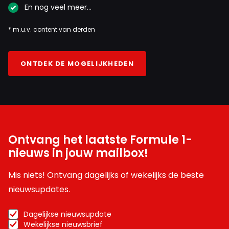
En nog veel meer…
* m.u.v. content van derden
ONTDEK DE MOGELIJKHEDEN
Ontvang het laatste Formule 1-
nieuws in jouw mailbox!
Mis niets! Ontvang dagelijks of wekelijks de beste
nieuwsupdates.
Dagelijkse nieuwsupdate
Wekelijkse nieuwsbrief