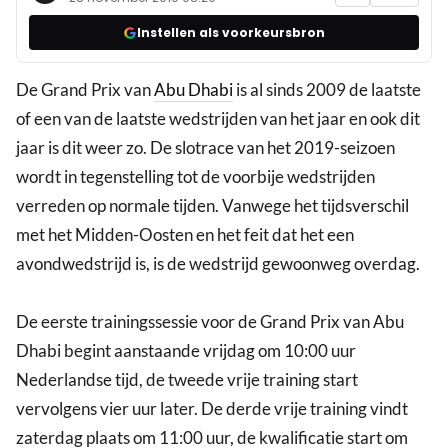
Instellen als voorkeursbron
De Grand Prix van
Abu Dhabi
is al sinds 2009 de laatste
of een van de laatste wedstrijden van het jaar en ook dit
jaar is dit weer zo. De slotrace van het 2019-seizoen
wordt in tegenstelling tot de voorbije wedstrijden
verreden op normale tijden. Vanwege het tijdsverschil
met het Midden-Oosten en het feit dat het een
avondwedstrijd is, is de wedstrijd gewoonweg overdag.
De eerste trainingssessie voor de Grand Prix van Abu
Dhabi begint aanstaande vrijdag om 10:00 uur
Nederlandse tijd, de tweede vrije training start
vervolgens vier uur later. De derde vrije training vindt
zaterdag plaats om 11:00 uur, de kwalificatie start om