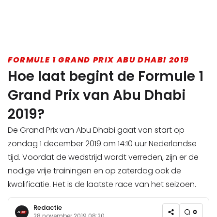
FORMULE 1 GRAND PRIX ABU DHABI 2019
Hoe laat begint de Formule 1
Grand Prix van Abu Dhabi
2019?
De Grand Prix van Abu Dhabi gaat van start op
zondag 1 december 2019 om 14:10 uur Nederlandse
tijd. Voordat de wedstrijd wordt verreden, zijn er de
nodige vrije trainingen en op zaterdag ook de
kwalificatie. Het is de laatste race van het seizoen.
Redactie
0
28 november 2019 08:20