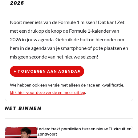
2026
Nooit meer iets van de Formule 1 missen? Dat kan! Zet
met een druk op de knop de Formule 1-kalender van
2026 in jouw agenda. Gebruik de button hieronder om
hem in de agenda van je smartphone of pc te plaatsen en
mis geen seconde van het nieuwe seizoen!
+ TOEVOEGEN AAN AGENDA
We hebben ook een versie met alleen de race en kwalificatie.
klik hier voor deze versie en meer uitleg
.
NET BINNEN
Leclerc trekt parallellen tussen nieuw F1-circuit en
Zandvoort