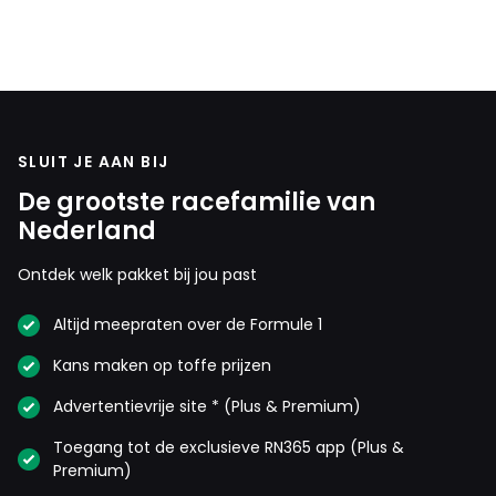
SLUIT JE AAN BIJ
De grootste racefamilie van
Nederland
Ontdek welk pakket bij jou past
Altijd meepraten over de Formule 1
Kans maken op toffe prijzen
Advertentievrije site * (Plus & Premium)
Toegang tot de exclusieve RN365 app (Plus &
Premium)