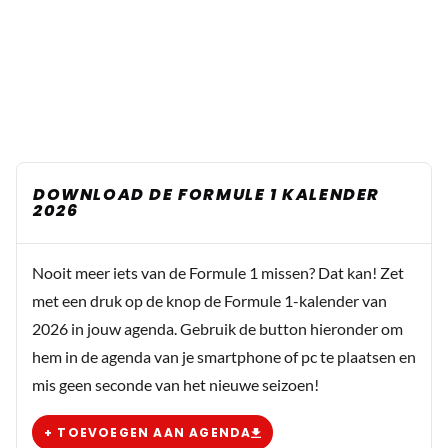
DOWNLOAD DE FORMULE 1 KALENDER
2026
Nooit meer iets van de Formule 1 missen? Dat kan! Zet
met een druk op de knop de Formule 1-kalender van
2026 in jouw agenda. Gebruik de button hieronder om
hem in de agenda van je smartphone of pc te plaatsen en
mis geen seconde van het nieuwe seizoen!
+ TOEVOEGEN AAN AGENDA