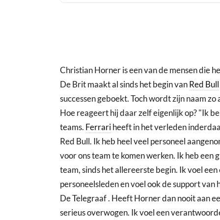
Christian Horner is een van de mensen die he
De Brit maakt al sinds het begin van
Red Bull
successen geboekt. Toch wordt zijn naam zo 
Hoe reageert hij daar zelf eigenlijk op? "Ik 
teams.
Ferrari
heeft in het verleden inderdaa
Red Bull. Ik heb heel veel personeel aangen
voor ons team te komen werken. Ik heb een gr
team, sinds het allereerste begin. Ik voel een 
personeelsleden en voel ook de support van h
De Telegraaf . Heeft Horner dan nooit aan ee
serieus overwogen. Ik voel een verantwoordeli