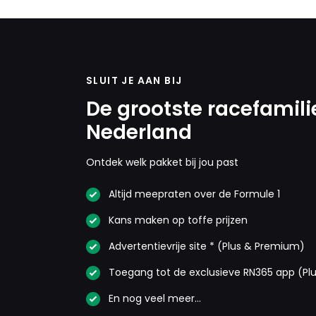
SLUIT JE AAN BIJ
De grootste racefamili
Nederland
Ontdek welk pakket bij jou past
Altijd meepraten over de Formule 1
Kans maken op toffe prijzen
Advertentievrije site * (Plus & Premium)
Toegang tot de exclusieve RN365 app (Pl
En nog veel meer…