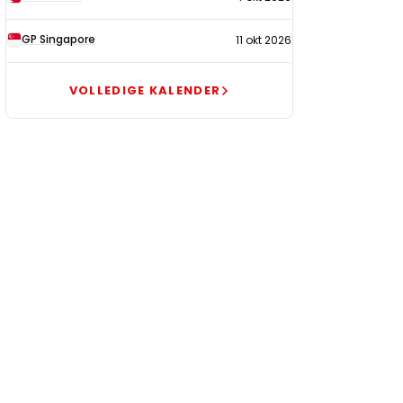
GP Singapore
11 okt 2026
VOLLEDIGE KALENDER