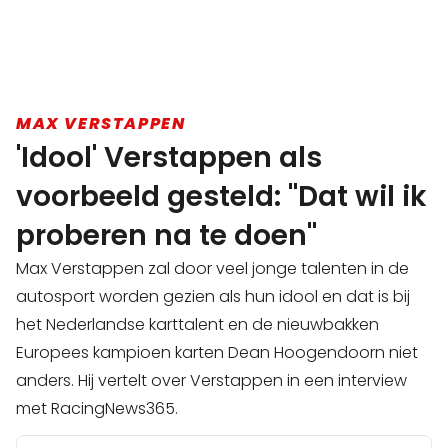
MAX VERSTAPPEN
'Idool' Verstappen als
voorbeeld gesteld: "Dat wil ik
proberen na te doen"
Max Verstappen zal door veel jonge talenten in de
autosport worden gezien als hun idool en dat is bij
het Nederlandse karttalent en de nieuwbakken
Europees kampioen karten Dean Hoogendoorn niet
anders. Hij vertelt over Verstappen in een interview
met RacingNews365.