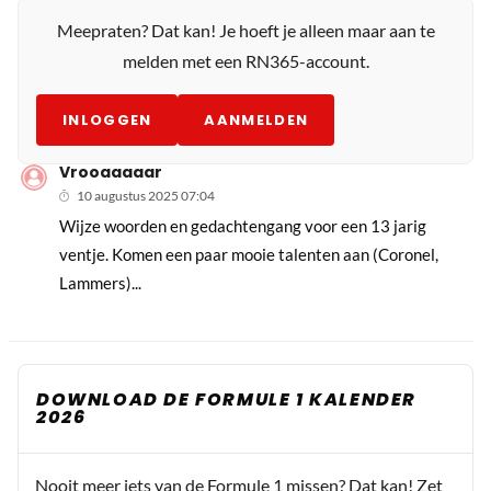
Meepraten? Dat kan! Je hoeft je alleen maar aan te
melden met een RN365-account.
INLOGGEN
AANMELDEN
Vrooaaaaar
10 augustus 2025 07:04
Wijze woorden en gedachtengang voor een 13 jarig
ventje. Komen een paar mooie talenten aan (Coronel,
Lammers)...
DOWNLOAD DE FORMULE 1 KALENDER
2026
Nooit meer iets van de Formule 1 missen? Dat kan! Zet