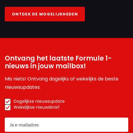
ONTDEK DE MOGELIJKHEDEN
Ontvang het laatste Formule 1-
nieuws in jouw mailbox!
Mis niets! Ontvang dagelijks of wekelijks de beste
nieuwsupdates.
Dagelijkse nieuwsupdate
Wekelijkse nieuwsbrief