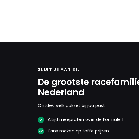
SLUIT JE AAN BIJ
De grootste racefamili
Nederland
Ontdek welk pakket bij jou past
Altijd meepraten over de Formule 1
Kans maken op toffe prijzen