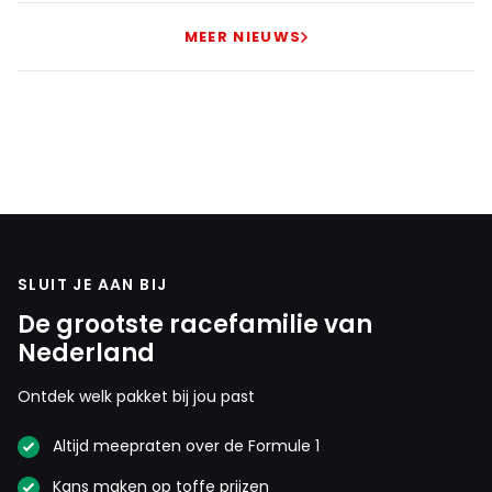
MEER NIEUWS
SLUIT JE AAN BIJ
De grootste racefamilie van
Nederland
Ontdek welk pakket bij jou past
Altijd meepraten over de Formule 1
Kans maken op toffe prijzen