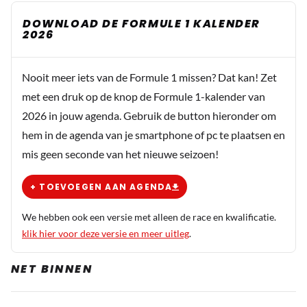
DOWNLOAD DE FORMULE 1 KALENDER
2026
Nooit meer iets van de Formule 1 missen? Dat kan! Zet
met een druk op de knop de Formule 1-kalender van
2026 in jouw agenda. Gebruik de button hieronder om
hem in de agenda van je smartphone of pc te plaatsen en
mis geen seconde van het nieuwe seizoen!
+ TOEVOEGEN AAN AGENDA
We hebben ook een versie met alleen de race en kwalificatie.
klik hier voor deze versie en meer uitleg
.
NET BINNEN