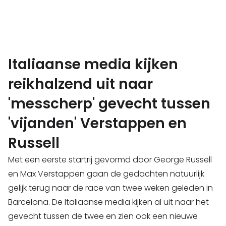
Italiaanse media kijken
reikhalzend uit naar
'messcherp' gevecht tussen
'vijanden' Verstappen en
Russell
Met een eerste startrij gevormd door George Russell
en Max Verstappen gaan de gedachten natuurlijk
gelijk terug naar de race van twee weken geleden in
Barcelona. De Italiaanse media kijken al uit naar het
gevecht tussen de twee en zien ook een nieuwe