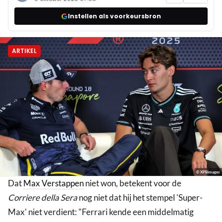
Instellen als voorkeursbron
ARTIKEL
© XPBimages
Dat
Max Verstappen
niet won, betekent voor de
Corriere della Sera
nog niet dat hij het stempel 'Super-
Max' niet verdient: "Ferrari kende een middelmatig