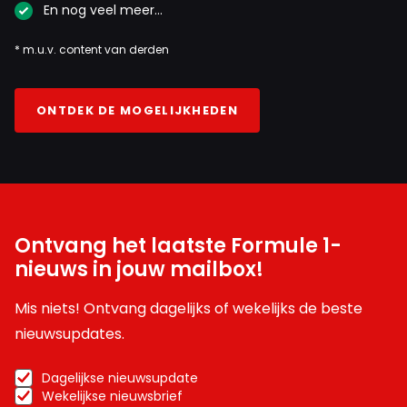
En nog veel meer…
* m.u.v. content van derden
ONTDEK DE MOGELIJKHEDEN
Ontvang het laatste Formule 1-
nieuws in jouw mailbox!
Mis niets! Ontvang dagelijks of wekelijks de beste
nieuwsupdates.
Dagelijkse nieuwsupdate
Wekelijkse nieuwsbrief