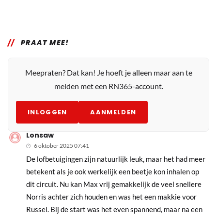
PRAAT MEE!
Meepraten? Dat kan! Je hoeft je alleen maar aan te
melden met een RN365-account.
INLOGGEN
AANMELDEN
Lonsaw
6 oktober 2025 07:41
De lofbetuigingen zijn natuurlijk leuk, maar het had meer
betekent als je ook werkelijk een beetje kon inhalen op
dit circuit. Nu kan Max vrij gemakkelijk de veel snellere
Norris achter zich houden en was het een makkie voor
Russel. Bij de start was het even spannend, maar na een