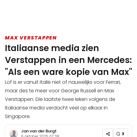
MAX VERSTAPPEN
Italiaanse media zien
Verstappen in een Mercedes:
"Als een ware kopie van Max"
Lof is er vanuit Italië niet of nauwelijks voor Ferrari,
maar des te meer voor George Russell en Max
Verstappen. Die laatste twee leken volgens de
Italiaanse media verdacht veel op elkaar in
Singapore.
Jan van der Burgt
3
6 oktober 2025 07:38