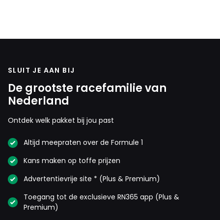
SLUIT JE AAN BIJ
De grootste racefamilie van
Nederland
Ontdek welk pakket bij jou past
Altijd meepraten over de Formule 1
Kans maken op toffe prijzen
Advertentievrije site * (Plus & Premium)
Toegang tot de exclusieve RN365 app (Plus &
Premium)