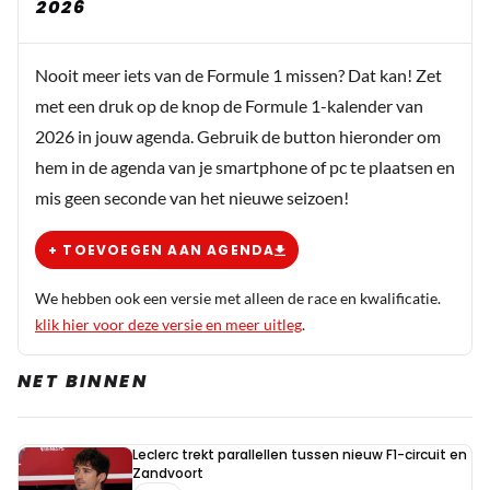
2026
Nooit meer iets van de Formule 1 missen? Dat kan! Zet
met een druk op de knop de Formule 1-kalender van
2026 in jouw agenda. Gebruik de button hieronder om
hem in de agenda van je smartphone of pc te plaatsen en
mis geen seconde van het nieuwe seizoen!
+ TOEVOEGEN AAN AGENDA
We hebben ook een versie met alleen de race en kwalificatie.
klik hier voor deze versie en meer uitleg
.
NET BINNEN
Leclerc trekt parallellen tussen nieuw F1-circuit en
Zandvoort