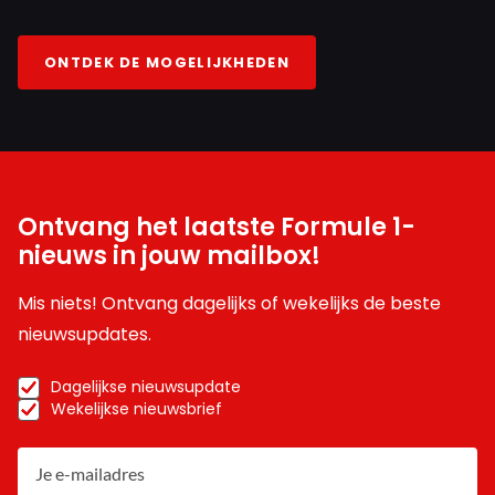
ONTDEK DE MOGELIJKHEDEN
Ontvang het laatste Formule 1-
nieuws in jouw mailbox!
Mis niets! Ontvang dagelijks of wekelijks de beste
nieuwsupdates.
Dagelijkse nieuwsupdate
Wekelijkse nieuwsbrief