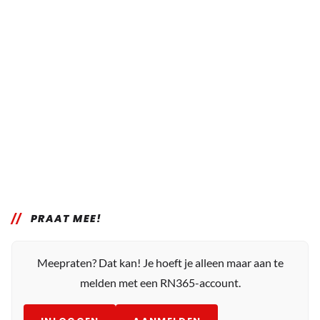
PRAAT MEE!
Meepraten? Dat kan! Je hoeft je alleen maar aan te
melden met een RN365-account.