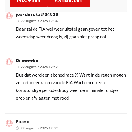
INLOGGEN
AANMELDEN
jos-derckx#34826
22 augustus 2025 12:34
Daar zal de FIA wel weer uitstel gaan geven tot het
woensdag weer droog is, zij gaan niet graag nat
Dreeeeke
22 augustus 2025 12:52
Dus dat word een aboned race ?? Want in de regen mogen
ze niet meer racen van de FIA Wachten op een
kortstondige periode droog weer de minimale rondjes
erop en afvlaggen met rood
Fasna
22 augustus 2025 12:39