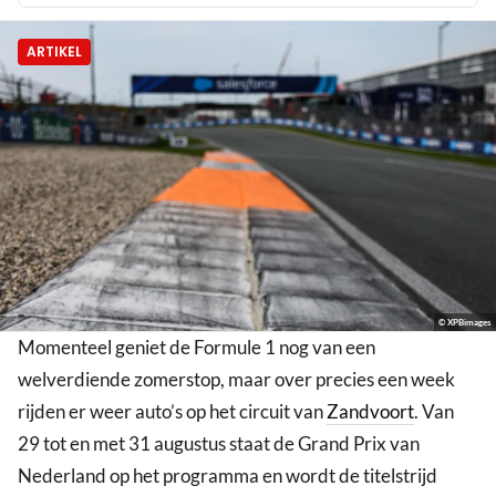
ARTIKEL
© XPBimages
Momenteel geniet de Formule 1 nog van een
welverdiende zomerstop, maar over precies een week
rijden er weer auto’s op het circuit van
Zandvoort
. Van
29 tot en met 31 augustus staat de Grand Prix van
Nederland op het programma en wordt de titelstrijd