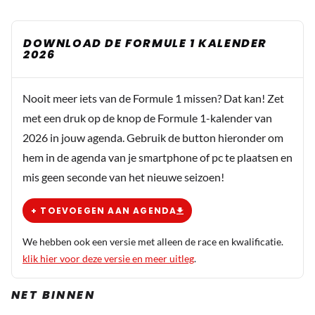
DOWNLOAD DE FORMULE 1 KALENDER
2026
Nooit meer iets van de Formule 1 missen? Dat kan! Zet
met een druk op de knop de Formule 1-kalender van
2026 in jouw agenda. Gebruik de button hieronder om
hem in de agenda van je smartphone of pc te plaatsen en
mis geen seconde van het nieuwe seizoen!
+ TOEVOEGEN AAN AGENDA
We hebben ook een versie met alleen de race en kwalificatie.
klik hier voor deze versie en meer uitleg
.
NET BINNEN