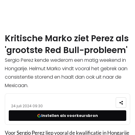
Kritische Marko ziet Perez als
'grootste Red Bull-probleem'
Sergio Perez kende wederom een matig weekend in
Hongarije. Helmut Marko vindt vooral het gebrek aan
consistentie storend en haalt dan ook uit naar de
Mexicaan.
24 juli 2024 09:30
Instellen als voorkeursbron
Voor
Sergio Perez
liep vooral de kwalificatie in Hongarije