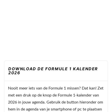
DOWNLOAD DE FORMULE 1 KALENDER
2026
Nooit meer iets van de Formule 1 missen? Dat kan! Zet
met een druk op de knop de Formule 1-kalender van
2026 in jouw agenda. Gebruik de button hieronder om
hem in de agenda van je smartphone of pc te plaatsen