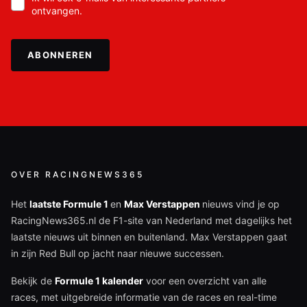
ontvangen.
ABONNEREN
OVER RACINGNEWS365
Het
laatste Formule 1
en
Max Verstappen
nieuws vind je op
RacingNews365.nl de F1-site van Nederland met dagelijks het
laatste nieuws uit binnen en buitenland. Max Verstappen gaat
in zijn Red Bull op jacht naar nieuwe successen.
Bekijk de
Formule 1 kalender
voor een overzicht van alle
races, met uitgebreide informatie van de races en real-time