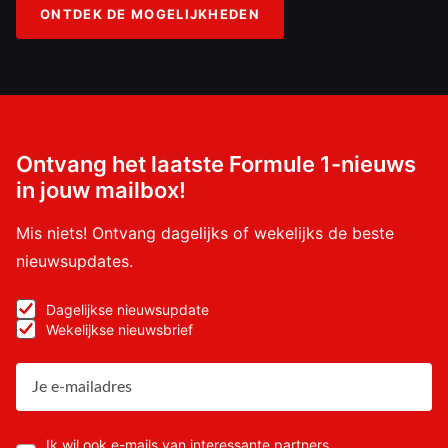
ONTDEK DE MOGELIJKHEDEN
Ontvang het laatste Formule 1-nieuws
in jouw mailbox!
Mis niets! Ontvang dagelijks of wekelijks de beste
nieuwsupdates.
Dagelijkse nieuwsupdate
Wekelijkse nieuwsbrief
Ik wil ook e-mails van interessante partners