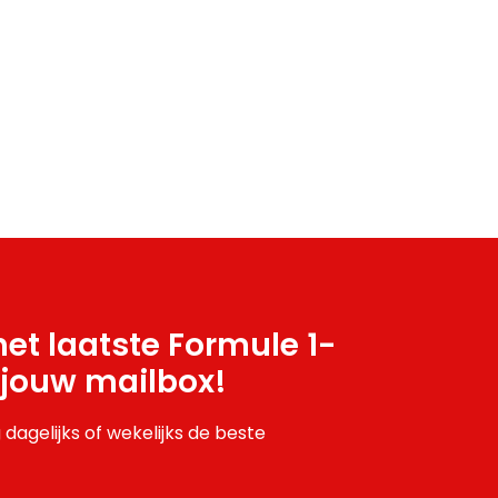
et laatste Formule 1-
 jouw mailbox!
 dagelijks of wekelijks de beste