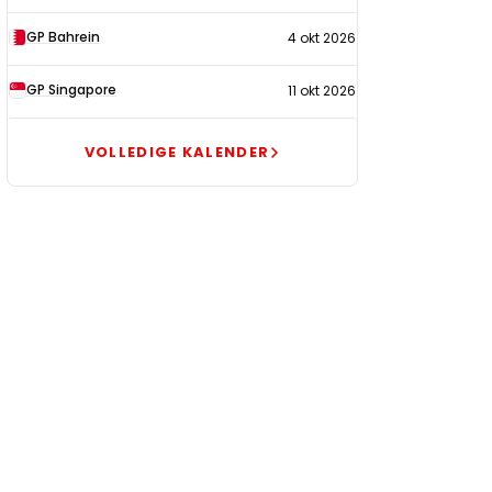
GP Bahrein
4 okt 2026
GP Singapore
11 okt 2026
VOLLEDIGE KALENDER