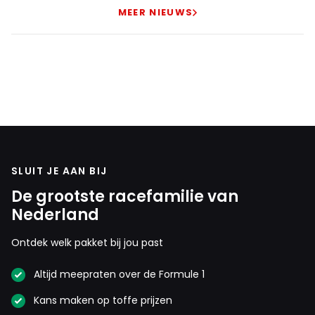
MEER NIEUWS
SLUIT JE AAN BIJ
De grootste racefamilie van
Nederland
Ontdek welk pakket bij jou past
Altijd meepraten over de Formule 1
Kans maken op toffe prijzen