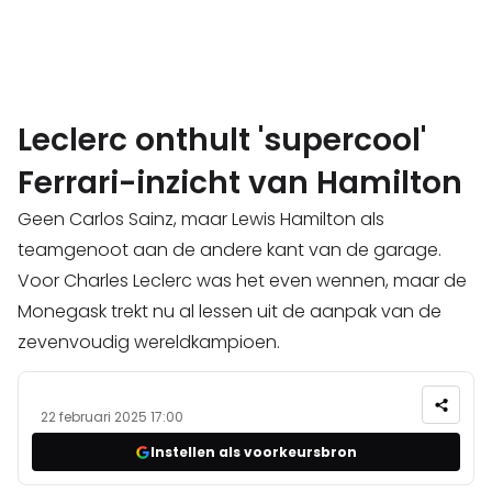
Leclerc onthult 'supercool'
Ferrari-inzicht van Hamilton
Geen Carlos Sainz, maar Lewis Hamilton als
teamgenoot aan de andere kant van de garage.
Voor Charles Leclerc was het even wennen, maar de
Monegask trekt nu al lessen uit de aanpak van de
zevenvoudig wereldkampioen.
22 februari 2025 17:00
Instellen als voorkeursbron