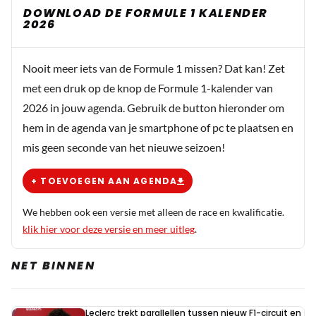
DOWNLOAD DE FORMULE 1 KALENDER
2026
Nooit meer iets van de Formule 1 missen? Dat kan! Zet
met een druk op de knop de Formule 1-kalender van
2026 in jouw agenda. Gebruik de button hieronder om
hem in de agenda van je smartphone of pc te plaatsen en
mis geen seconde van het nieuwe seizoen!
+ TOEVOEGEN AAN AGENDA
We hebben ook een versie met alleen de race en kwalificatie.
klik hier voor deze versie en meer uitleg
.
NET BINNEN
Leclerc trekt parallellen tussen nieuw F1-circuit en