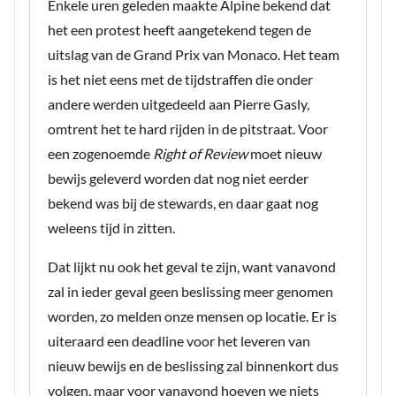
Enkele uren geleden maakte Alpine bekend dat
het een protest heeft aangetekend tegen de
uitslag van de Grand Prix van Monaco. Het team
is het niet eens met de tijdstraffen die onder
andere werden uitgedeeld aan Pierre Gasly,
omtrent het te hard rijden in de pitstraat. Voor
een zogenoemde
Right of Review
moet nieuw
bewijs geleverd worden dat nog niet eerder
bekend was bij de stewards, en daar gaat nog
weleens tijd in zitten.
Dat lijkt nu ook het geval te zijn, want vanavond
zal in ieder geval geen beslissing meer genomen
worden, zo melden onze mensen op locatie. Er is
uiteraard een deadline voor het leveren van
nieuw bewijs en de beslissing zal binnenkort dus
volgen, maar voor vanavond hoeven we niets