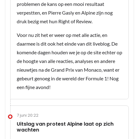
problemen de kans op een mooi resultaat
verpestten, en Pierre Gasly en Alpine zijn nog
druk bezig met hun Right of Review.
Voor nu zit het er weer op met alle actie, en
daarmee is dit ook het einde van dit liveblog. De
komende dagen houden we je op de site echter op
de hoogte van alle reacties, analyses en andere
nieuwtjes na de Grand Prix van Monaco, want er
gebeurt genoeg in de wereld der Formule 1! Nog
een fijne avond!
7 juni 20:22
Uitslag van protest Alpine laat op zich
wachten