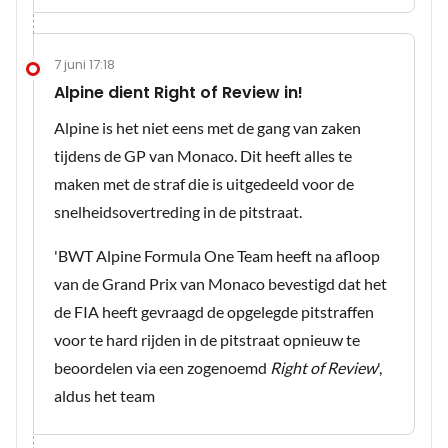
7 juni 17:18
Alpine dient Right of Review in!
Alpine is het niet eens met de gang van zaken
tijdens de GP van Monaco. Dit heeft alles te
maken met de straf die is uitgedeeld voor de
snelheidsovertreding in de pitstraat.
'BWT Alpine Formula One Team heeft na afloop
van de Grand Prix van Monaco bevestigd dat het
de FIA heeft gevraagd de opgelegde pitstraffen
voor te hard rijden in de pitstraat opnieuw te
beoordelen via een zogenoemd
Right of Review
',
aldus het team