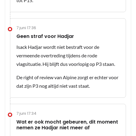
tot P15.
7 juni 17:36
Geen straf voor Hadjar
Isack Hadjar wordt niet bestraft voor de
vermeende overtreding tijdens de rode
vlagsituatie. Hij blijft dus voorlopig op P3 staan.
De right of review van Alpine zorgt er echter voor
dat zijn P3 nog altijd niet vast staat.
7 juni 17:34
Wat er ook mocht gebeuren, dit moment
nemen ze Hadjar niet meer af