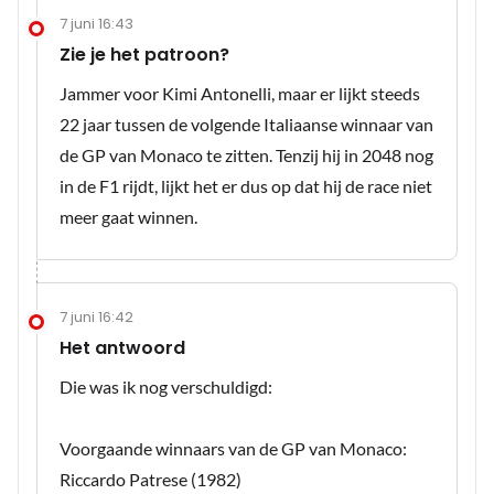
7 juni 16:43
Zie je het patroon?
Jammer voor Kimi Antonelli, maar er lijkt steeds
22 jaar tussen de volgende Italiaanse winnaar van
de GP van Monaco te zitten. Tenzij hij in 2048 nog
in de F1 rijdt, lijkt het er dus op dat hij de race niet
meer gaat winnen.
7 juni 16:42
Het antwoord
Die was ik nog verschuldigd:
Voorgaande winnaars van de GP van Monaco:
Riccardo Patrese (1982)