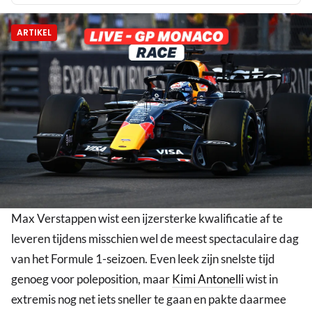
ARTIKEL
Max Verstappen wist een ijzersterke kwalificatie af te
leveren tijdens misschien wel de meest spectaculaire dag
van het Formule 1-seizoen. Even leek zijn snelste tijd
genoeg voor poleposition, maar
Kimi Antonelli
wist in
extremis nog net iets sneller te gaan en pakte daarmee