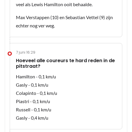
veel als Lewis Hamilton ooit behaalde.
Max Verstappen (10) en Sebastian Vettel (9) zijn
echter nog ver weg.
7 juni 16:29
Hoeveel alle coureurs te hard reden in de
pitstraat?
Hamilton - 0,1 km/u
Gasly - 0,1 km/u
Colapinto - 0,1 km/u
Piastri - 0,1 km/u
Russell - 0,1 km/u
Gasly - 0,4 km/u