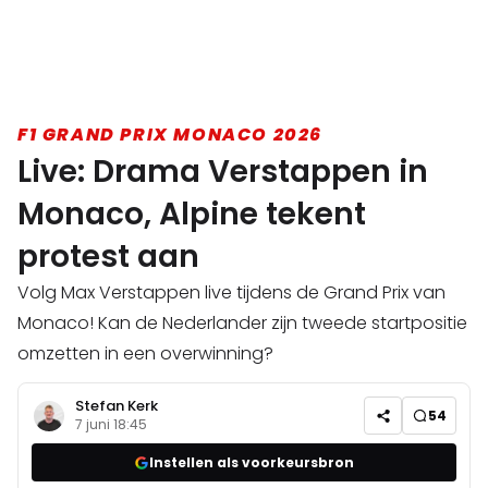
F1 GRAND PRIX MONACO 2026
Live: Drama Verstappen in
Monaco, Alpine tekent
protest aan
Volg Max Verstappen live tijdens de Grand Prix van
Monaco! Kan de Nederlander zijn tweede startpositie
omzetten in een overwinning?
Stefan Kerk
54
7 juni 18:45
Instellen als voorkeursbron