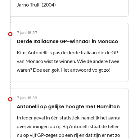
Jarno Trulli (2004)
7 juni 16:37
Derde Italiaanse GP-winnaar in Monaco
Kimi Antonelli is pas de derde Italiaan die de GP
van Monaco wist te winnen. Wie de andere twee
waren? Doe een gok. Het antwoord volgt zo!
7 juni 16:36
Antonelli op gelijke hoogte met Hamilton
In ieder geval in één statistiek, namelijk het aantal
overwinningen op rij. Bij Antonelli staat de teller
nu op vijf GP-zeges op een rij en dat zijn er net zo