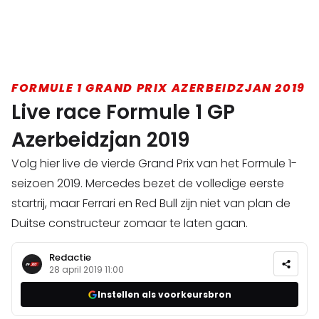
FORMULE 1 GRAND PRIX AZERBEIDZJAN 2019
Live race Formule 1 GP
Azerbeidzjan 2019
Volg hier live de vierde Grand Prix van het Formule 1-
seizoen 2019. Mercedes bezet de volledige eerste
startrij, maar Ferrari en Red Bull zijn niet van plan de
Duitse constructeur zomaar te laten gaan.
Redactie
28 april 2019 11:00
Instellen als voorkeursbron