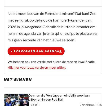
Nooit meer iets van de Formule 1 missen? Dat kan! Zet
met een druk op de knop de Formule 1-kalender van
2026 in jouw agenda. Gebruik de button hieronder om
hem in de agenda van je smartphone of pc te plaatsen en
mis geen seconde van het nieuwe seizoen!
+ TOEVOEGEN AAN AGENDA
We hebben ook een versie met alleen de race en kwalificatie.
klik hier voor deze versie en meer uitleg
.
NET BINNEN
De man die Verstappen eindelijk weer kan
bijbenen in een Red Bull
Vandaag, 16:15
0