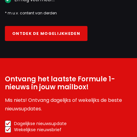
* m.u.v. content van derden
ONTDEK DE MOGELIJKHEDEN
Ontvang het laatste Formule 1-
nieuws in jouw mailbox!
Mis niets! Ontvang dagelijks of wekelijks de beste
nieuwsupdates.
Dagelijkse nieuwsupdate
Wekelijkse nieuwsbrief