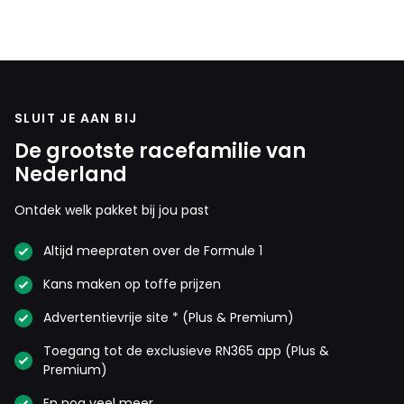
SLUIT JE AAN BIJ
De grootste racefamilie van
Nederland
Ontdek welk pakket bij jou past
Altijd meepraten over de Formule 1
Kans maken op toffe prijzen
Advertentievrije site * (Plus & Premium)
Toegang tot de exclusieve RN365 app (Plus &
Premium)
En nog veel meer…