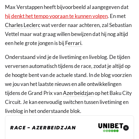
Max Verstappen heeft bijvoorbeeld al aangegeven dat
hij denkt het tempo vooraan te kunnen volgen
. En met
Charles Leclerc
wat verder naar achteren, zal Sebastian
Vettel maar wat graag willen bewijzen dat hij nog altijd
een hele grote jongen is bij
Ferrari
.
Onderstaand vind je de livetiming en liveblog. De tijden
verversen automatisch tijdens de race, zodat je altijd op
de hoogte bent van de actuele stand. In de blog voorzien
we jou van het laatste nieuws en alle ontwikkelingen
tijdens de Grand Prix van
Azerbeidzjan
op het Baku City
Circuit. Je kan eenvoudig switchen tussen livetiming en
liveblog in het onderstaande blok.
RACE - AZERBEIDZJAN