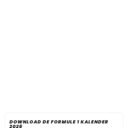
DOWNLOAD DE FORMULE 1 KALENDER
2026