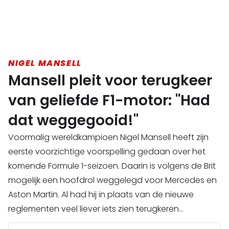
NIGEL MANSELL
Mansell pleit voor terugkeer
van geliefde F1-motor: "Had
dat weggegooid!"
Voormalig wereldkampioen Nigel Mansell heeft zijn
eerste voorzichtige voorspelling gedaan over het
komende Formule 1-seizoen. Daarin is volgens de Brit
mogelijk een hoofdrol weggelegd voor Mercedes en
Aston Martin. Al had hij in plaats van de nieuwe
reglementen veel liever iets zien terugkeren...