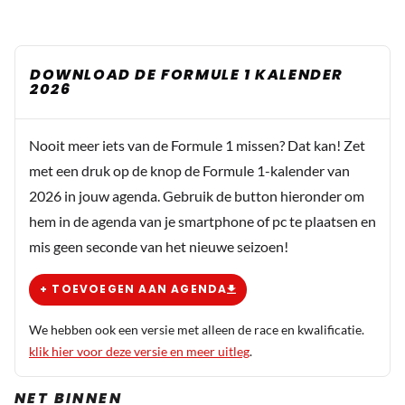
DOWNLOAD DE FORMULE 1 KALENDER
2026
Nooit meer iets van de Formule 1 missen? Dat kan! Zet
met een druk op de knop de Formule 1-kalender van
2026 in jouw agenda. Gebruik de button hieronder om
hem in de agenda van je smartphone of pc te plaatsen en
mis geen seconde van het nieuwe seizoen!
+ TOEVOEGEN AAN AGENDA
We hebben ook een versie met alleen de race en kwalificatie.
klik hier voor deze versie en meer uitleg
.
NET BINNEN