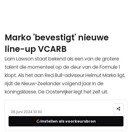
Marko 'bevestigt' nieuwe
line-up VCARB
Liam Lawson staat bekend als een van de grotere
talent die momenteel op de deur van de Formule 1
klopt. Als het aan Red Bull-adviseur Helmut Marko ligt,
rijdt de Nieuw-Zeelander volgend jaar in de
koningsklasse. De Oostenrijker legt het zelf uit.
26 juni 2024 10:30
Instellen als voorkeursbron