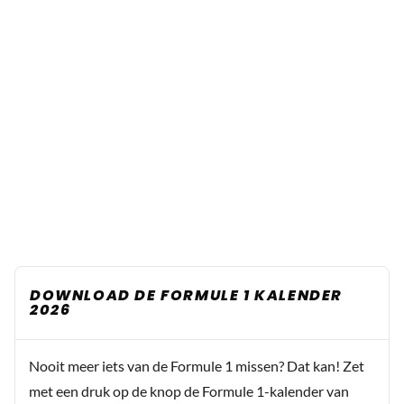
DOWNLOAD DE FORMULE 1 KALENDER
2026
Nooit meer iets van de Formule 1 missen? Dat kan! Zet
met een druk op de knop de Formule 1-kalender van