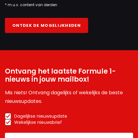
* m.u.v. content van derden
ONTDEK DE MOGELIJKHEDEN
Ontvang het laatste Formule 1-
nieuws in jouw mailbox!
Mis niets! Ontvang dagelijks of wekelijks de beste
nieuwsupdates.
Dagelijkse nieuwsupdate
Wekelijkse nieuwsbrief