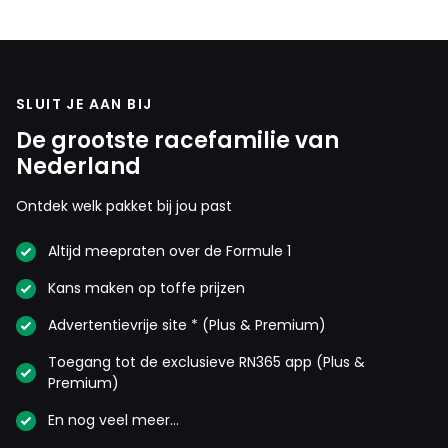
SLUIT JE AAN BIJ
De grootste racefamilie van
Nederland
Ontdek welk pakket bij jou past
Altijd meepraten over de Formule 1
Kans maken op toffe prijzen
Advertentievrije site * (Plus & Premium)
Toegang tot de exclusieve RN365 app (Plus &
Premium)
En nog veel meer…