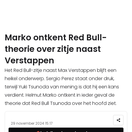
Marko ontkent Red Bull-
theorie over zitje naast
Verstappen
Het Red Bull-zitje naast Max Verstappen blijft een
heikel onderwerp. Sergio Perez staat onder druk,
terwijl Yuki Tsunoda van mening is dat hij een kans
verdient. Helmut Marko ontkent in ieder geval de
theorie dat Red Bull Tsunoda over het hoofd ziet.
29 november 2024 15:17