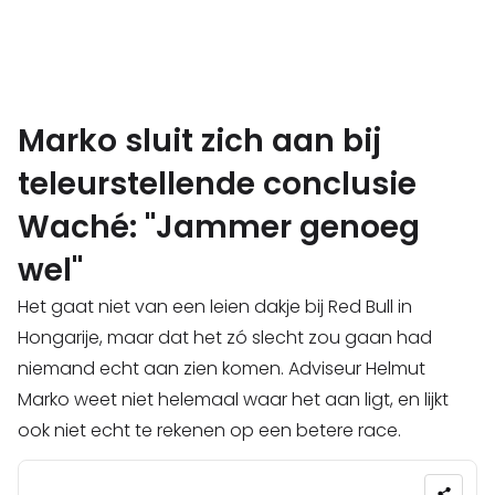
Marko sluit zich aan bij
teleurstellende conclusie
Waché: "Jammer genoeg
wel"
Het gaat niet van een leien dakje bij Red Bull in
Hongarije, maar dat het zó slecht zou gaan had
niemand echt aan zien komen. Adviseur Helmut
Marko weet niet helemaal waar het aan ligt, en lijkt
ook niet echt te rekenen op een betere race.