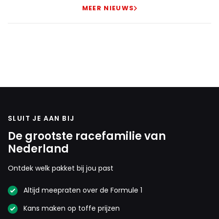
MEER NIEUWS
SLUIT JE AAN BIJ
De grootste racefamilie van
Nederland
Ontdek welk pakket bij jou past
Altijd meepraten over de Formule 1
Kans maken op toffe prijzen