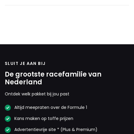
SLUIT JE AAN BIJ
De grootste racefamilie van
Nederland
Ontdek welk pakket bij jou past
Altijd meepraten over de Formule 1
Kans maken op toffe prijzen
Advertentievrije site * (Plus & Premium)