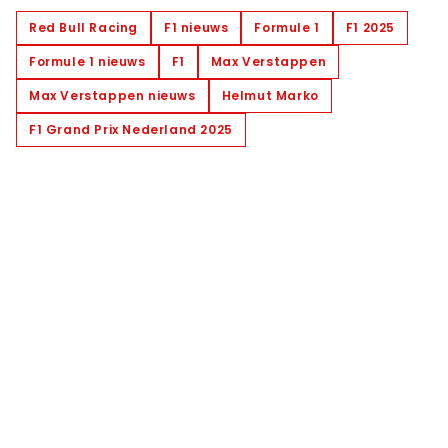
Red Bull Racing
F1 nieuws
Formule 1
F1 2025
Formule 1 nieuws
F1
Max Verstappen
Max Verstappen nieuws
Helmut Marko
F1 Grand Prix Nederland 2025