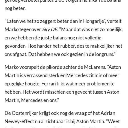
nog beter.
"Laten we het zo zeggen: beter dan in Hongarije", vertelt
Marko tegenover
Sky DE
. "Maar dat was niet zo moeilijk,
en we hebben de juiste balans nog niet volledig
gevonden. Hoe harder het rubber, des te makkelijker het
ons afgaat. Dat hebben we ook gezien in de longruns."
Marko voorspelt de pikorde achter de McLarens. "Aston
Martin is verrassend sterk en Mercedes zit min of meer
op gelijke hoogte. Ferrari lijkt wat meer problemen te
hebben. Het wordt misschien een gevecht tussen Aston
Martin, Mercedes en ons."
De Oostenrijker krijgt ook nog de vraag of het Adrian
Newey-effect nu al zichtbaar is bij Aston Martin. "Weet