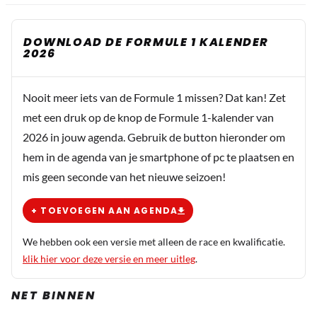
DOWNLOAD DE FORMULE 1 KALENDER
2026
Nooit meer iets van de Formule 1 missen? Dat kan! Zet
met een druk op de knop de Formule 1-kalender van
2026 in jouw agenda. Gebruik de button hieronder om
hem in de agenda van je smartphone of pc te plaatsen en
mis geen seconde van het nieuwe seizoen!
+ TOEVOEGEN AAN AGENDA
We hebben ook een versie met alleen de race en kwalificatie.
klik hier voor deze versie en meer uitleg
.
NET BINNEN