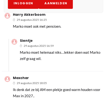
INLOGGEN
AANMELDEN
Harry Akkerboom
29 augustus 2025 16:25
Marko moet ook met pensioen.
Sientje
29 augustus 2025 16:59
Marko moet helemaal niks…lekker doen wat Marko
zelf graag wil.
Maxchar
29 augustus 2025 18:05
Ik denk dat ze bij AM een plekje goed warm houden voor
Max in 2027..