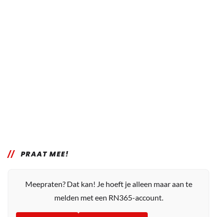
PRAAT MEE!
Meepraten? Dat kan! Je hoeft je alleen maar aan te
melden met een RN365-account.