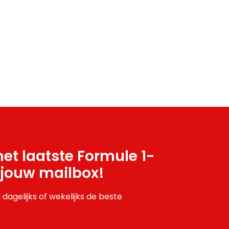
et laatste Formule 1-
 jouw mailbox!
 dagelijks of wekelijks de beste