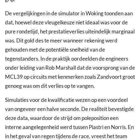
De vergelijkingen in de simulator in Woking toonden aan
dat, hoewel deze vleugelkeuze niet ideaal was voor de
pure rondetijd, het prestatieverlies uiteindelijk marginaal
was. Dit gold des te meer wanneer rekening werd
gehouden met de potentiële snelheid van de
tegenstanders. In de praktijk oordeelden de engineers
onder leiding van Rob Marshall dat de voorsprong van de
MCL39 op circuits met kenmerken zoals Zandvoort groot
genoeg was om dit verlies op te vangen.
Simulaties voor de kwalificatie wezen op een voordeel
van ongeveer een halve seconde. De realiteit bevestigde
deze data, waardoor de strijd om poleposition een
interne aangelegenheid werd tussen Piastri en Norris. En
in het geval van regen tijdens de race, vreest het team