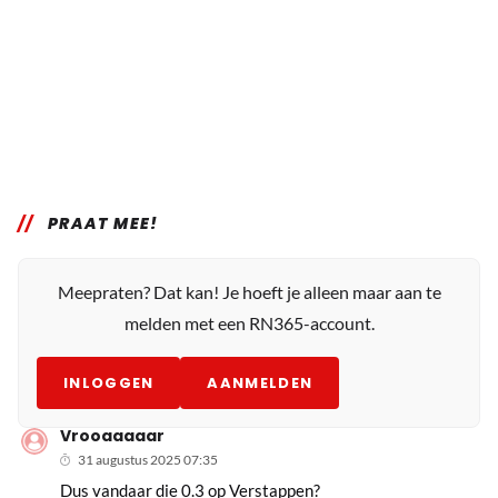
PRAAT MEE!
Meepraten? Dat kan! Je hoeft je alleen maar aan te
melden met een RN365-account.
INLOGGEN
AANMELDEN
Vrooaaaaar
31 augustus 2025 07:35
Dus vandaar die 0.3 op Verstappen?