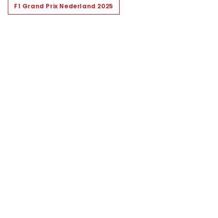
F1 Grand Prix Nederland 2025