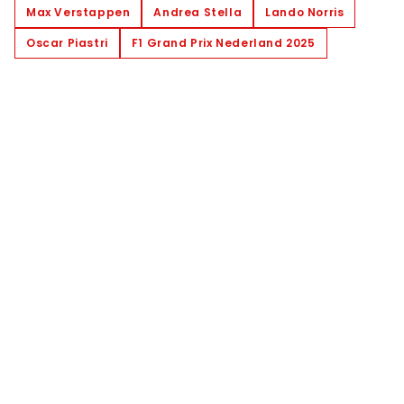
Max Verstappen
Andrea Stella
Lando Norris
Oscar Piastri
F1 Grand Prix Nederland 2025