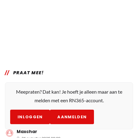
PRAAT MEE!
Meepraten? Dat kan! Je hoeft je alleen maar aan te
melden met een RN365-account.
INLOGGEN
AANMELDEN
Maxchar