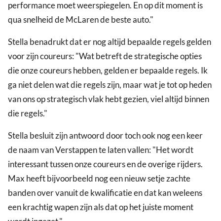
performance moet weerspiegelen. En op dit moment is
qua snelheid de McLaren de beste auto."
Stella benadrukt dat er nog altijd bepaalde regels gelden
voor zijn coureurs: "Wat betreft de strategische opties
die onze coureurs hebben, gelden er bepaalde regels. Ik
ga niet delen wat die regels zijn, maar wat je tot op heden
van ons op strategisch vlak hebt gezien, viel altijd binnen
die regels."
Stella besluit zijn antwoord door toch ook nog een keer
de naam van Verstappen te laten vallen: "Het wordt
interessant tussen onze coureurs en de overige rijders.
Max heeft bijvoorbeeld nog een nieuw setje zachte
banden over vanuit de kwalificatie en dat kan weleens
een krachtig wapen zijn als dat op het juiste moment