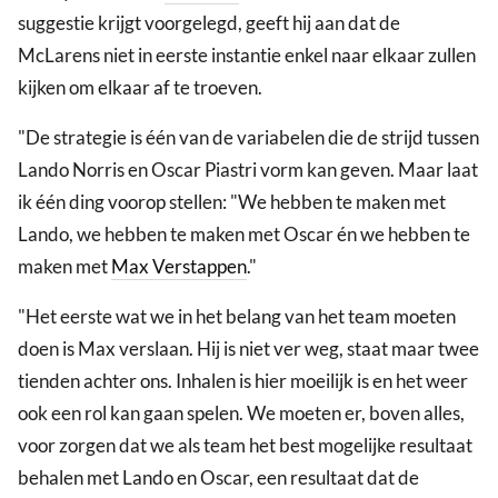
suggestie krijgt voorgelegd, geeft hij aan dat de
McLarens niet in eerste instantie enkel naar elkaar zullen
kijken om elkaar af te troeven.
"De strategie is één van de variabelen die de strijd tussen
Lando Norris en Oscar Piastri vorm kan geven. Maar laat
ik één ding voorop stellen: "We hebben te maken met
Lando, we hebben te maken met Oscar én we hebben te
maken met
Max Verstappen
."
"Het eerste wat we in het belang van het team moeten
doen is Max verslaan. Hij is niet ver weg, staat maar twee
tienden achter ons. Inhalen is hier moeilijk is en het weer
ook een rol kan gaan spelen. We moeten er, boven alles,
voor zorgen dat we als team het best mogelijke resultaat
behalen met Lando en Oscar, een resultaat dat de