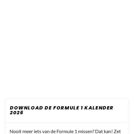
DOWNLOAD DE FORMULE 1 KALENDER
2026
Nooit meer iets van de Formule 1 missen? Dat kan! Zet