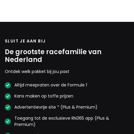
SLUIT JE AAN BIJ
De grootste racefamilie van
Nederland
Ontdek welk pakket bij jou past
Altijd meepraten over de Formule 1
Kans maken op toffe prijzen
Advertentievrije site * (Plus & Premium)
Toegang tot de exclusieve RN365 app (Plus &
Premium)