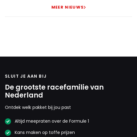
MEER NIEUWS
SLUIT JE AAN BIJ
De grootste racefamilie van
Nederland
Ontdek welk pakket bij jou past
Altijd meepraten over de Formule 1
Kans maken op toffe prijzen