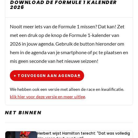
DOWNLOAD DE FORMULE 1 KALENDER
2026
Nooit meer iets van de Formule 1 missen? Dat kan! Zet
met een druk op de knop de Formule 1-kalender van
2026 in jouw agenda. Gebruik de button hieronder om
hem in de agenda van je smartphone of pc te plaatsen en
mis geen seconde van het nieuwe seizoen!
+ TOEVOEGEN AAN AGENDA
We hebben ook een versie met alleen de race en kwalificatie.
klik hier voor deze versie en meer uitleg
.
NET BINNEN
Herbert wijst Hamilton terecht: "Dat was volledig