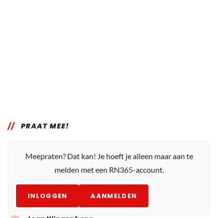
PRAAT MEE!
Meepraten? Dat kan! Je hoeft je alleen maar aan te
melden met een RN365-account.
INLOGGEN
AANMELDEN