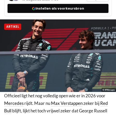
Instellen als voorkeursbron
ARTIKEL
© XPBimages
Officieel ligt het nog volledig open wie er in 2026 voor
Mercedes
rijdt. Maar nu
Max Verstappen
zeker bij
Red
Bull
blijft, lijkt het toch vrijwel zeker dat George Russell