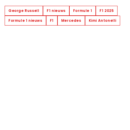
George Russell
F1 nieuws
Formule 1
F1 2025
Formule 1 nieuws
F1
Mercedes
Kimi Antonelli