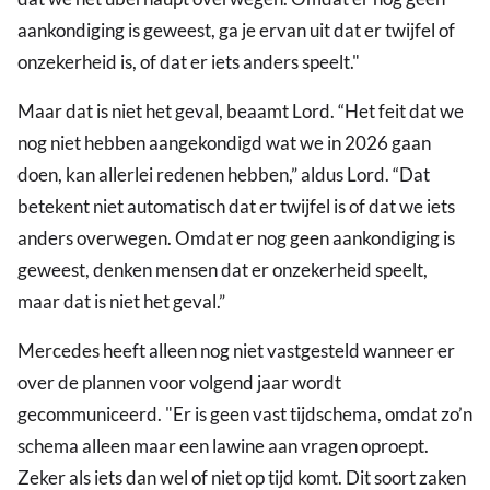
aankondiging is geweest, ga je ervan uit dat er twijfel of
onzekerheid is, of dat er iets anders speelt."
Maar dat is niet het geval, beaamt Lord. “Het feit dat we
nog niet hebben aangekondigd wat we in 2026 gaan
doen, kan allerlei redenen hebben,” aldus Lord. “Dat
betekent niet automatisch dat er twijfel is of dat we iets
anders overwegen. Omdat er nog geen aankondiging is
geweest, denken mensen dat er onzekerheid speelt,
maar dat is niet het geval.”
Mercedes heeft alleen nog niet vastgesteld wanneer er
over de plannen voor volgend jaar wordt
gecommuniceerd. "Er is geen vast tijdschema, omdat zo’n
schema alleen maar een lawine aan vragen oproept.
Zeker als iets dan wel of niet op tijd komt. Dit soort zaken