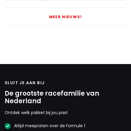
MEER NIEUWS
SLUIT JE AAN BIJ
De grootste racefamilie van
Nederland
Ontdek welk pakket bij jou past
Altijd meepraten over de Formule 1