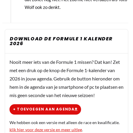
Wolf ook zo denkt.
DOWNLOAD DE FORMULE 1 KALENDER
2026
Nooit meer iets van de Formule 1 missen? Dat kan! Zet
met een druk op de knop de Formule 1-kalender van
2026 in jouw agenda. Gebruik de button hieronder om
hem in de agenda van je smartphone of pc te plaatsen en
mis geen seconde van het nieuwe seizoen!
+ TOEVOEGEN AAN AGENDA
We hebben ook een versie met alleen de race en kwalificatie.
klik hier voor deze versie en meer uitleg
.