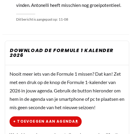
vinden. Antonelli heeft misschien nog groeipotentieel.
Dit bericht is aangepast op:
11-08
DOWNLOAD DE FORMULE 1 KALENDER
2026
Nooit meer iets van de Formule 1 missen? Dat kan! Zet
met een druk op de knop de Formule 1-kalender van
2026 in jouw agenda. Gebruik de button hieronder om
hem in de agenda van je smartphone of pc te plaatsen en
mis geen seconde van het nieuwe seizoen!
+ TOEVOEGEN AAN AGENDA