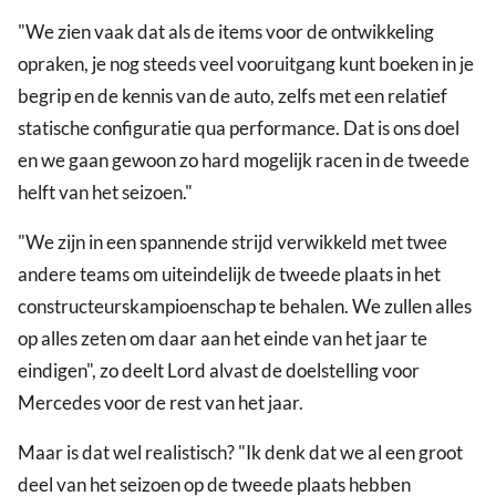
"We zien vaak dat als de items voor de ontwikkeling
opraken, je nog steeds veel vooruitgang kunt boeken in je
begrip en de kennis van de auto, zelfs met een relatief
statische configuratie qua performance. Dat is ons doel
en we gaan gewoon zo hard mogelijk racen in de tweede
helft van het seizoen."
"We zijn in een spannende strijd verwikkeld met twee
andere teams om uiteindelijk de tweede plaats in het
constructeurskampioenschap te behalen. We zullen alles
op alles zeten om daar aan het einde van het jaar te
eindigen", zo deelt Lord alvast de doelstelling voor
Mercedes voor de rest van het jaar.
Maar is dat wel realistisch? "Ik denk dat we al een groot
deel van het seizoen op de tweede plaats hebben