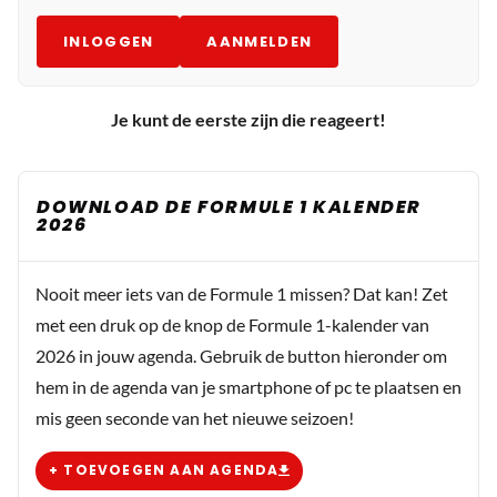
INLOGGEN
AANMELDEN
Je kunt de eerste zijn die reageert!
DOWNLOAD DE FORMULE 1 KALENDER
2026
Nooit meer iets van de Formule 1 missen? Dat kan! Zet
met een druk op de knop de Formule 1-kalender van
2026 in jouw agenda. Gebruik de button hieronder om
hem in de agenda van je smartphone of pc te plaatsen en
mis geen seconde van het nieuwe seizoen!
+ TOEVOEGEN AAN AGENDA