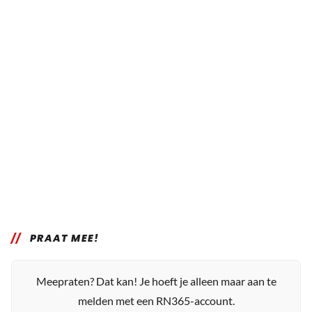
PRAAT MEE!
Meepraten? Dat kan! Je hoeft je alleen maar aan te
melden met een RN365-account.