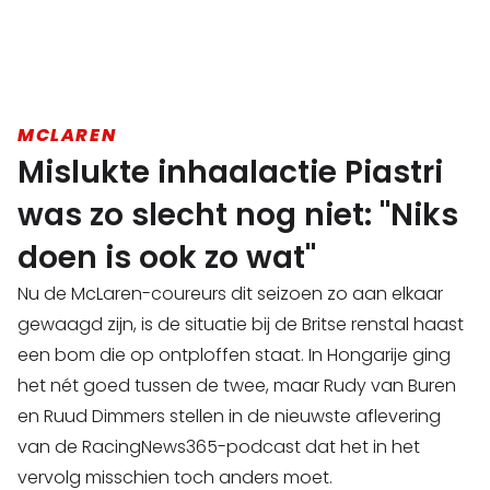
MCLAREN
Mislukte inhaalactie Piastri
was zo slecht nog niet: "Niks
doen is ook zo wat"
Nu de McLaren-coureurs dit seizoen zo aan elkaar
gewaagd zijn, is de situatie bij de Britse renstal haast
een bom die op ontploffen staat. In Hongarije ging
het nét goed tussen de twee, maar Rudy van Buren
en Ruud Dimmers stellen in de nieuwste aflevering
van de RacingNews365-podcast dat het in het
vervolg misschien toch anders moet.