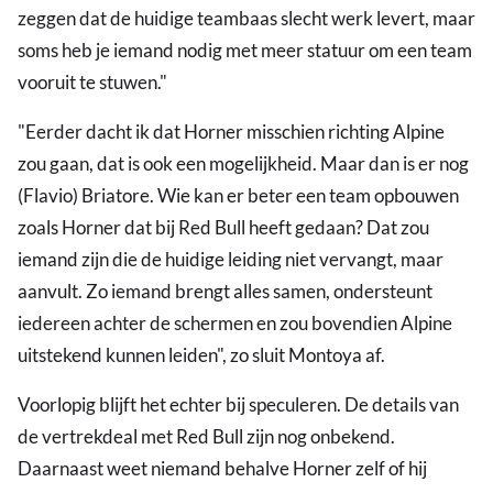
zeggen dat de huidige teambaas slecht werk levert, maar
soms heb je iemand nodig met meer statuur om een team
vooruit te stuwen."
"Eerder dacht ik dat Horner misschien richting Alpine
zou gaan, dat is ook een mogelijkheid. Maar dan is er nog
(Flavio) Briatore. Wie kan er beter een team opbouwen
zoals Horner dat bij Red Bull heeft gedaan? Dat zou
iemand zijn die de huidige leiding niet vervangt, maar
aanvult. Zo iemand brengt alles samen, ondersteunt
iedereen achter de schermen en zou bovendien Alpine
uitstekend kunnen leiden", zo sluit Montoya af.
Voorlopig blijft het echter bij speculeren. De details van
de vertrekdeal met Red Bull zijn nog onbekend.
Daarnaast weet niemand behalve Horner zelf of hij