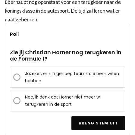
überhaupt nog openstaat voor een terugkeer naar de
koningsklasse in de autosport. De tijd zal leren wat er
gaat gebeuren.
Poll
Zie jij Christian Horner nog terugkeren in
de Formule 1?
Jazeker, er zijn genoeg teams die hem willen
hebben
Nee, ik denk dat Horner niet meer wil
terugkeren in de sport
BRENG STEM UIT