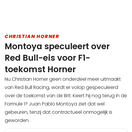
CHRISTIAN HORNER
Montoya speculeert over
Red Bull-eis voor F1-
toekomst Horner
Nu Christian Horner geen onderdeel meer uitmaakt
van Red Bull Racing, wordt er volop gespeculeerd
over de toekomst van de Brit. Keert hij nog terug in de
Formule 1? Juan Pablo Montoya ziet dat wel
gebeuren, tenzij dat contractueel onmogelijk is
geworden.