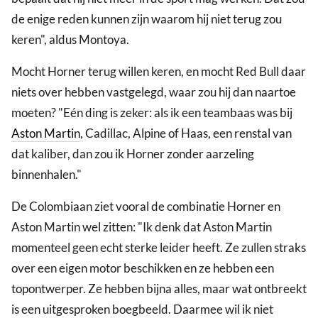
de enige reden kunnen zijn waarom hij niet terug zou
keren", aldus Montoya.
Mocht Horner terug willen keren, en mocht Red Bull daar
niets over hebben vastgelegd, waar zou hij dan naartoe
moeten? "Eén ding is zeker: als ik een teambaas was bij
Aston Martin
, Cadillac, Alpine of Haas, een renstal van
dat kaliber, dan zou ik Horner zonder aarzeling
binnenhalen."
De Colombiaan ziet vooral de combinatie Horner en
Aston Martin wel zitten: "Ik denk dat Aston Martin
momenteel geen echt sterke leider heeft. Ze zullen straks
over een eigen motor beschikken en ze hebben een
topontwerper. Ze hebben bijna alles, maar wat ontbreekt
is een uitgesproken boegbeeld. Daarmee wil ik niet