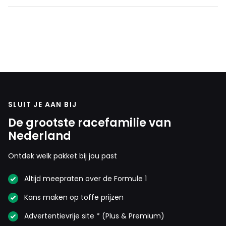
SLUIT JE AAN BIJ
De grootste racefamilie van
Nederland
Ontdek welk pakket bij jou past
Altijd meepraten over de Formule 1
Kans maken op toffe prijzen
Advertentievrije site * (Plus & Premium)