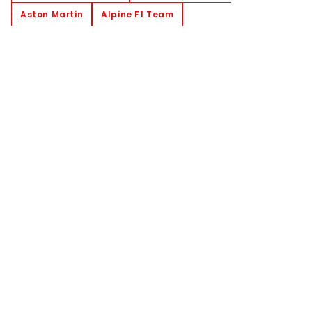
Aston Martin
Alpine F1 Team