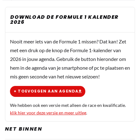
DOWNLOAD DE FORMULE 1 KALENDER
2026
Nooit meer iets van de Formule 1 missen? Dat kan! Zet
met een druk op de knop de Formule 1-kalender van
2026 in jouw agenda. Gebruik de button hieronder om
hem in de agenda van je smartphone of pc te plaatsen en
mis geen seconde van het nieuwe seizoen!
+ TOEVOEGEN AAN AGENDA
We hebben ook een versie met alleen de race en kwalificatie.
klik hier voor deze versie en meer uitleg
.
NET BINNEN