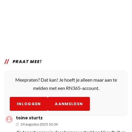
PRAAT MEE!
Meepraten? Dat kan! Je hoeft je alleen maar aan te
melden met een RN365-account.
INLOGGEN
AANMELDEN
toine sturtz
24 augustus 2025 10:34