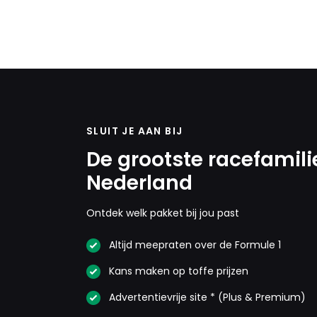
SLUIT JE AAN BIJ
De grootste racefamili
Nederland
Ontdek welk pakket bij jou past
Altijd meepraten over de Formule 1
Kans maken op toffe prijzen
Advertentievrije site * (Plus & Premium)