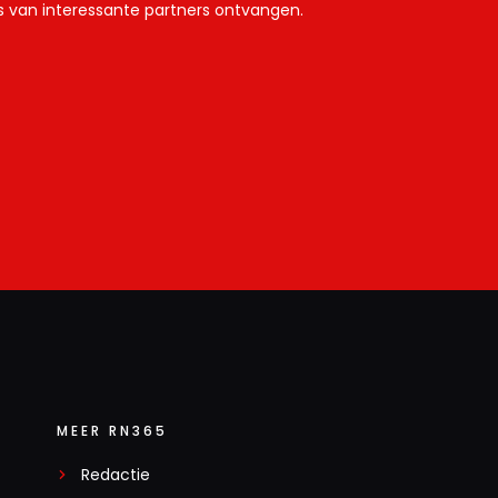
ls van interessante partners ontvangen.
MEER RN365
Redactie