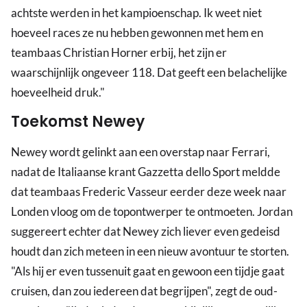
achtste werden in het kampioenschap. Ik weet niet
hoeveel races ze nu hebben gewonnen met hem en
teambaas Christian Horner erbij, het zijn er
waarschijnlijk ongeveer 118. Dat geeft een belachelijke
hoeveelheid druk."
Toekomst Newey
Newey wordt gelinkt aan een overstap naar Ferrari,
nadat de Italiaanse krant Gazzetta dello Sport meldde
dat teambaas Frederic Vasseur eerder deze week naar
Londen vloog om de topontwerper te ontmoeten. Jordan
suggereert echter dat Newey zich liever even gedeisd
houdt dan zich meteen in een nieuw avontuur te storten.
"Als hij er even tussenuit gaat en gewoon een tijdje gaat
cruisen, dan zou iedereen dat begrijpen", zegt de oud-