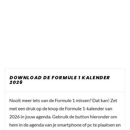
DOWNLOAD DE FORMULE 1 KALENDER
2026
Nooit meer iets van de Formule 1 missen? Dat kan! Zet
met een druk op de knop de Formule 1-kalender van
2026 in jouw agenda. Gebruik de button hieronder om
hem in de agenda van je smartphone of pc te plaatsen en