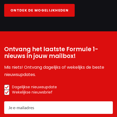
ONTDEK DE MOGELIJKHEDEN
Ontvang het laatste Formule 1-
nieuws in jouw mailbox!
Mis niets! Ontvang dagelijks of wekelijks de beste
nieuwsupdates.
Dagelijkse nieuwsupdate
Wekelijkse nieuwsbrief