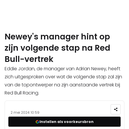
Newey's manager hint op
zijn volgende stap na Red
Bull-vertrek
Eddie Jordan, de manager van Adrian Newey, heeft
zich uitgesproken over wat de volgende stap zal zijn
van de topontwerper na zijn aanstaande vertrek bij
Red Bull Racing.
2 mei 2024 10:59
Instellen als voorkeursbron